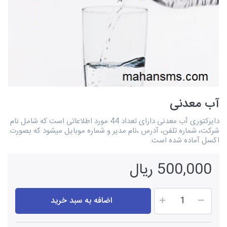
آب معدنی
دایرکتوری آب معدنی دارای تعداد 44 مورد اطلاعاتی است که شامل نام
شرکت، شماره تلفن، آدرس ،نام مدیر و شماره موبایل میشود که بصورت
اکسل آماده شده است.
500,000 ریال
اضافه به سبد خرید