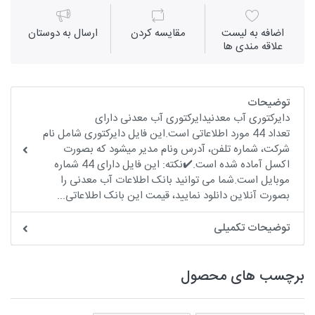
اضافه به لیست
مقايسه كردن
ارسال به دوستان
علاقه مندی ها
توضیحات
دایرکتوری آب معدنیدایرکتوری آب معدنی دارای
تعداد 44 مورد اطلاعاتی است.این فایل دایرکتوری شامل نام
شرکت، شماره تلفن، آدرس ونام مدیر میشود که بصورت
اکسل آماده شده است.✔️نکته: این فایل دارای 44 شماره
موبایل است.شما می توانید بانک اطلاعات آب معدنی را
بصورت آنلاین دانلود نمایید، قیمت این بانک اطلاعاتی...
توضیحات تکمیلی
برچسب های محصول