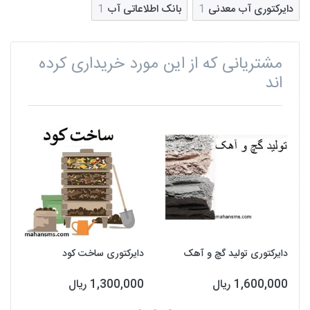
دایرکتوری آب معدنی
1
بانک اطلاعاتی آب
1
مشتریانی که از این مورد خریداری کرده
اند
دایرکتوری تولید گچ و آهک
دایرکتوری ساخت کود
1,600,000 ریال
1,300,000 ریال