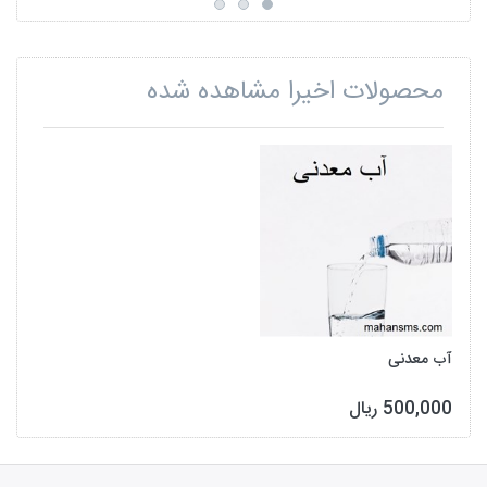
محصولات اخیرا مشاهده شده
آب معدنی
500,000 ریال