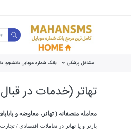
مشاغل پزشکی
بانک شماره موبایل دانشجو، د
تهاتر (خدمات در قبال
معامله منصفانه ( تهاتر، معاوضه و پایاپ
بارتر و یا تهاتر در تعاملات اقتصادی / تجا