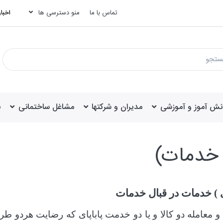
تماس با ما
منو دسترسی ها
اخبار
انش آموز و آموزشی
مدیران و شرکتها
مشاغل ساختمانی
ب
 خدمات)
ای ) خدمات در قبال خدمات
رت و معامله دو کالا و یا دو خدمت پاباپای که رضایت هردو