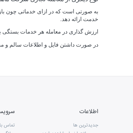
به صورتی است که در ازای خدماتی چون بازاری
خدمت ارائه دهد.
ارزش گذاری در معامله هر خدمات بستگی به
در صورت داشتن فایل و اطلاعات سالم و مطمئن با ش
اطلاعات
سروی
جدیدترین ها
تماس با 