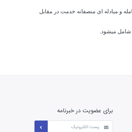
امله و مبادله ای منصفانه خدمت در مقابل
 شامل میشود.
برای عضویت در خبرنامه