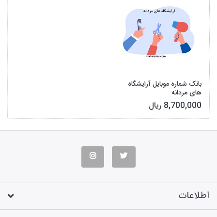
بانک شماره موبایل آرایشگاه
های مردانه
8,700,000 ریال
اطلاعات