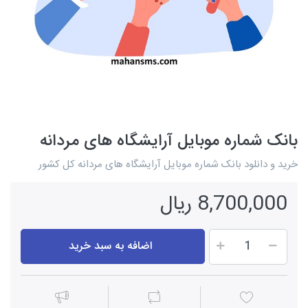
بانک شماره موبایل آرایشگاه های مردانه
خرید و دانلود بانک شماره موبایل آرایشگاه های مردانه کل کشور
8,700,000 ریال
اضافه به سبد خرید