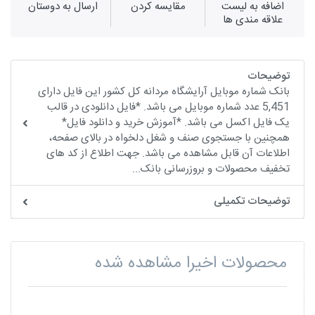
اضافه به لیست
مقايسه كردن
ارسال به دوستان
علاقه مندی ها
توضیحات
بانک شماره موبایل آرایشگاه مردانه کل کشور این فایل دارای
5,451 عدد شماره موبایل می باشد. *فایل دانلودی در قالب
یک فایل اکسل می باشد. *آموزش خرید و دانلود فایل*
همچنین با جستجوی صنف و شغل دلخواه در بالای صفحه،
اطلاعات آن قابل مشاهده می باشد. جهت اطلاع از کد های
تخفیف محصولات و بروزرسانی بانک...
توضیحات تکمیلی
محصولات اخیرا مشاهده شده