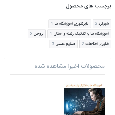
برچسب های محصول
شهرکرد
3
دایرکتوری آموزشگاه ها
1
آموزشگاه ها به تفکیک رشته و استان
1
بروجن
2
فناوری اطلاعات
2
صنایع دستی
3
محصولات اخیرا مشاهده شده