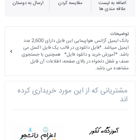
اضافه به لیست
مقايسه كردن
ارسال به دوستان
علاقه مندی ها
توضیحات
بانک ایمیل آژانس هواپیمایی این فایل دارای 2,600 عدد
ایمیل میباشد. *فایل دانلودی در قالب یک فایل اکسل می
باشد. *آموزش خرید و دانلود فایل* همچنین با جستجوی
صنف و شغل دلخواه در بالای صفحه، اطلاعات آن قابل
مشاهده می باشد.
مشتریانی که از این مورد خریداری کرده
اند