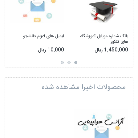
بانک شماره موبایل آموزشگاه
ایمیل های اعزام دانشجو
های کنکور
1,450,000 ریال
10,000 ریال
محصولات اخیرا مشاهده شده