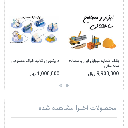
بانک شماره موبایل ابزار و مصالح
دایرکتوری تولید الیاف مصنوعی
ساختمانی
9,900,000 ریال
1,000,000 ریال
محصولات اخیرا مشاهده شده