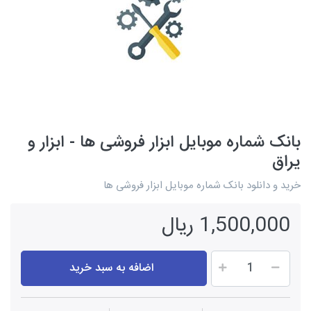
بانک شماره موبایل ابزار فروشی ها - ابزار و
یراق
خرید و دانلود بانک شماره موبایل ابزار فروشی ها
1,500,000 ریال
اضافه به سبد خرید