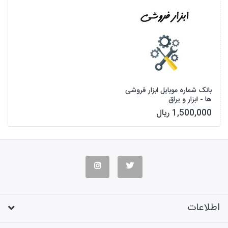
بانک شماره موبایل ابزار فروشی
ها - ابزار و یراق
1,500,000 ریال
اطلاعات