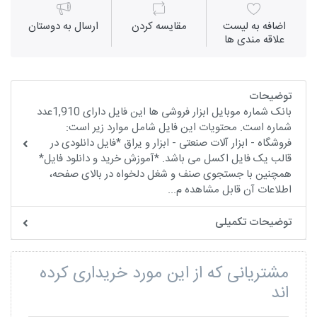
اضافه به لیست
مقايسه كردن
ارسال به دوستان
علاقه مندی ها
توضیحات
بانک شماره موبایل ابزار فروشی ها این فایل دارای 1,910عدد
شماره است. محتویات این فایل شامل موارد زیر است:
فروشگاه - ابزار آلات صنعتی - ابزار و یراق *فایل دانلودی در
قالب یک فایل اکسل می باشد. *آموزش خرید و دانلود فایل*
همچنین با جستجوی صنف و شغل دلخواه در بالای صفحه،
اطلاعات آن قابل مشاهده م...
توضیحات تکمیلی
مشتریانی که از این مورد خریداری کرده
اند