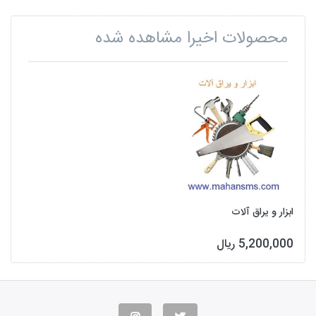
محصولات اخیرا مشاهده شده
ابزار و یراق آلات
5,200,000 ریال