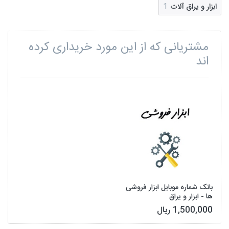
ابزار و یراق آلات
1
مشتریانی که از این مورد خریداری کرده
اند
بانک شماره موبایل ابزار فروشی
ها - ابزار و یراق
1,500,000 ریال