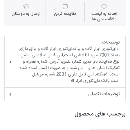
اضافه به لیست
مقايسه كردن
ارسال به دوستان
علاقه مندی ها
توضیحات
دایرکتوری ابزار آلات و یراقدایرکتوری ابزار آلات و یراق دارای
تعداد 7007 مورد اطلاعاتی است.این فایل اطلاعاتی شامل
نوع فعالیت، نام مدیر، شماره تلفن، آدرس، شماره همراه و
تفکیک استان ها و... می شود و به صورت اکسل آماده شده
است. ✔️نکته: این فایل دارای 2031 شماره موبایل
است.بانک دایرکتوری ابزار آلا...
توضیحات تکمیلی
برچسب های محصول