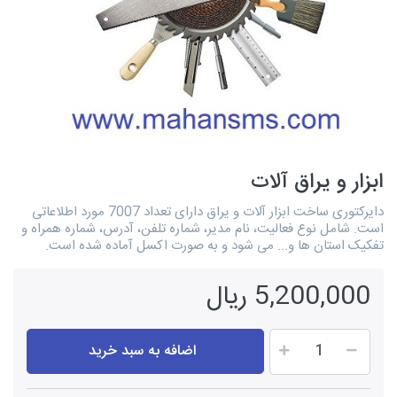
ابزار و یراق آلات
دایرکتوری ساخت ابزار آلات و یراق دارای تعداد 7007 مورد اطلاعاتی
است. شامل نوع فعالیت، نام مدیر، شماره تلفن، آدرس، شماره همراه و
تفکیک استان ها و... می شود و به صورت اکسل آماده شده است.
5,200,000 ریال
اضافه به سبد خرید