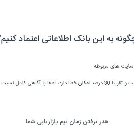
گونه به این بانک اطلاعاتی اعتماد کنیم؟
 سایت های مربوطه
امکان
خطا دارد، لطفا با آگاهی کامل نسبت 
هدر نرفتن زمان تیم بازاریابی شما