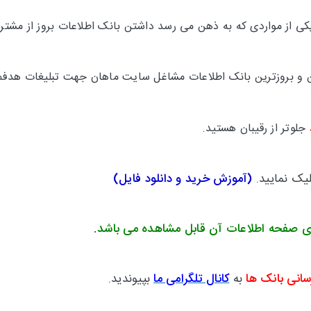
 از مواردی که به ذهن می رسد داشتن بانک اطلاعات بروز از مشتری
ترین و بروزترین بانک اطلاعات مشاغل سایت ماهان جهت تبلیغات هدفم
جلوتر
از رقیبان هستید.
لیک نمایید.
(
آموزش خرید و دانلود فایل
)
ی صفحه اطلاعات آن قابل مشاهده می باشد.
سانی بانک ها
به
کانال تلگرامی ما
بپیوندید.