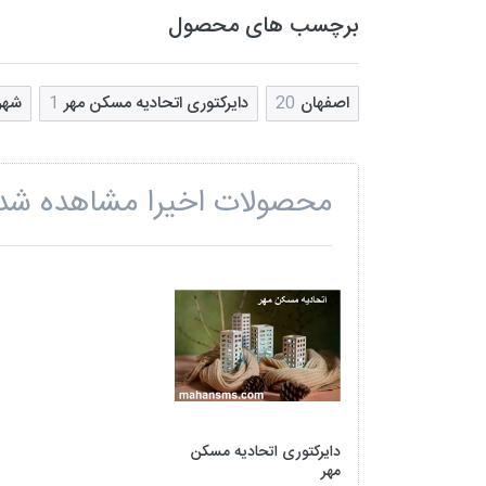
برچسب های محصول
اصفهان
20
دایرکتوری اتحادیه مسکن مهر
1
شهر
محصولات اخیرا مشاهده شد
دایرکتوری اتحادیه مسکن
مهر