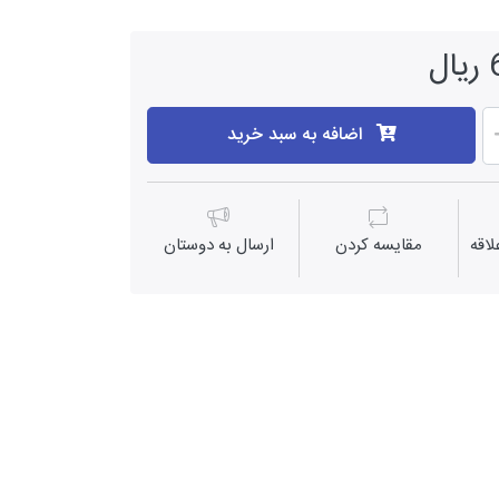
اضافه به سبد خرید
اقه
مقايسه كردن
ارسال به دوستان