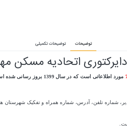
توضیحات
توضیحات تکمیلی
ایرکتوری اتحادیه مسکن مهر
مورد اطلاعاتی است که در سال 1399 بروز رسانی شده است.
دیر، شماره تلفن، آدرس، شماره همراه و تفکیک شهرستان ها
ت.