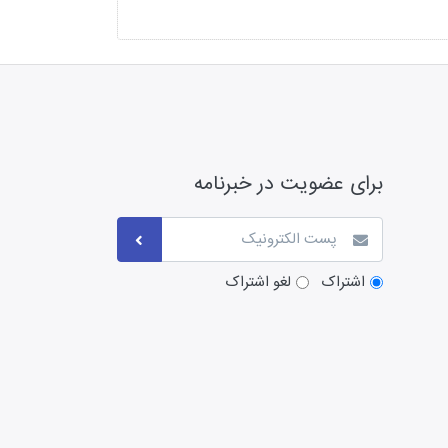
برای عضویت در خبرنامه
اشتراک
لغو اشتراک