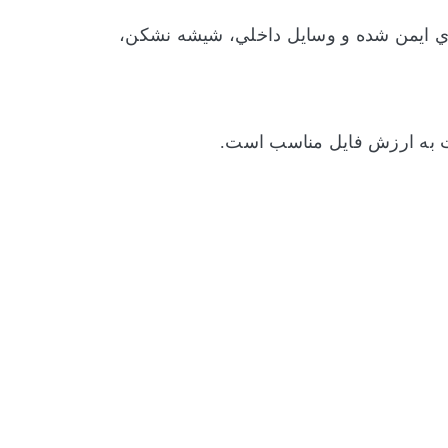
ايمن‏ شده و وسايل داخلي، شيشه‌ نشکن‌،
سبت به ارزش فایل مناسب است.