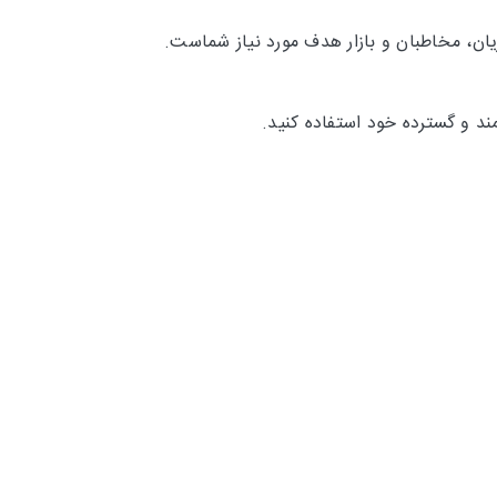
ان، مخاطبان و بازار هدف مورد نیاز شماست.
ند و گسترده خود استفاده کنید.