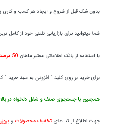
بدون شک قبل از شروع و ایجاد هر کسب و کاری یکی
شما میتوانید برای بازاریابی تلفنی خود از کامل 
با استفاده از بانک اطلاعاتی معتبر ماهان
50 درصد
برای خرید بر روی کلید " افزودن به سبد خرید " ک
همچنین با جستجوی صنف و شغل دلخواه در بالا
جهت اطلاع از کد های
تخفیف محصولات
و
بروزر