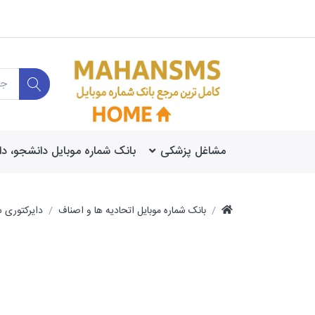
مشاغل پزشکی
بانک شماره موبایل دانشجو، د
بانک شماره موبایل اتحادیه ها و اصناف
دایرکتوری 