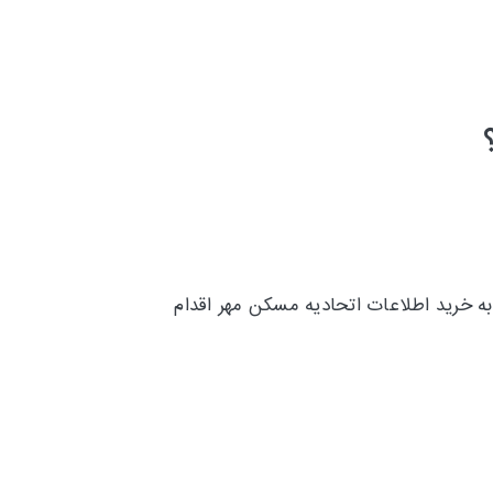
به خرید اطلاعات اتحادیه مسکن مهر
اقدام