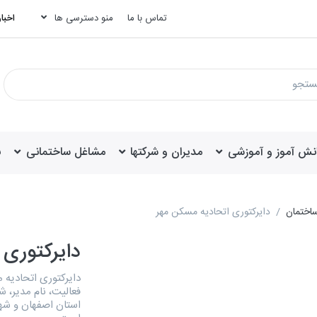
تماس با ما
منو دسترسی ها
اخبار
انش آموز و آموزشی
مدیران و شرکتها
مشاغل ساختمانی
ب
ساختمان
دایرکتوری اتحادیه مسکن مهر
دایرکتوری 
فعالیت، نام مدیر، 
استان اصفهان و شه