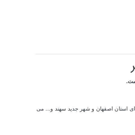
ی استان اصفهان و شهر جدید سهند و... می