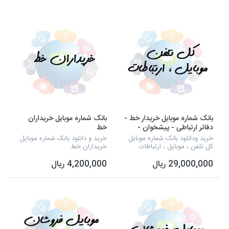
بانک شماره موبایل خریدار خط -
بانک شماره موبایل خریداران
دفاتر ارتباطی - پیشخوان -
خط
موبایل فروشان - سانترال
خرید ودانلود بانک شماره موبایل
خرید و دانلود بانک شماره موبایل
کل تلفن ، موبایل ، ارتباطات
خریداران خط
29,000,000 ریال
4,200,000 ریال