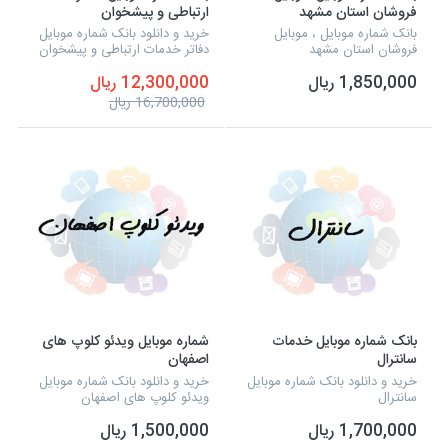
فروشان استان مشهد
ارتباطی و پیشخوان
بانک شماره موبایل ، موبایل
خرید و دانلود بانک شماره موبایل
فروشان استان مشهد
دفاتر خدمات ارتباطی و پیشخوان
1,850,000 ریال
12,300,000 ریال
16,700,000 ریال
بانک شماره موبایل خدمات
شماره موبایل ویدئو کلوپ های
سانترال
اصفهان
خرید و دانلود بانک شماره موبایل
خرید و دانلود بانک شماره موبایل
سانترال
ویدئو کلوپ های اصفهان
1,700,000 ریال
1,500,000 ریال