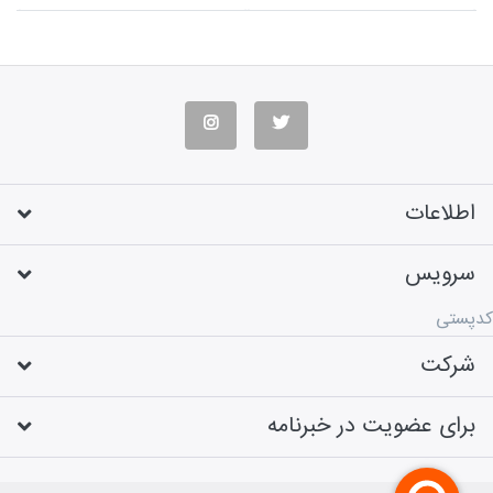
اطلاعات
سرویس
کدپستی
شرکت
برای عضویت در خبرنامه