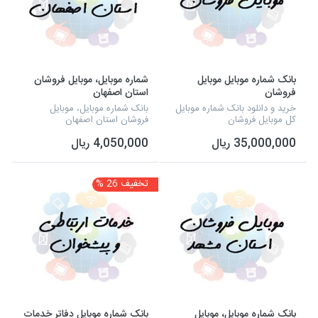
بانک شماره موبایل موبایل
شماره موبایل، موبایل فروشان
فروشان
استان اصفهان
خرید و دانلود بانک شماره موبایل
بانک شماره موبایل، موبایل
کل موبایل فروشان
فروشان استان اصفهان
35,000,000 ریال
4,050,000 ریال
تخفیف 26 %
بانک شماره موبایل، موبایل
بانک شماره موبایل دفاتر خدمات