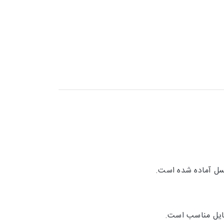
اکسل آماده شده است.
فایل مناسب است.