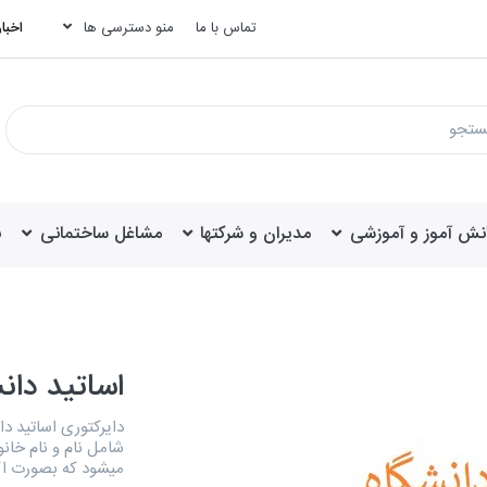
تماس با ما
منو دسترسی ها
اخبار
انش آموز و آموزشی
مدیران و شرکتها
مشاغل ساختمانی
ب
اساتید دان
شامل نام و نام خانو
میشود که بصورت ا