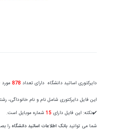
دایرکتوری
اساتید دانشگاه
دارای تعداد
878
مورد ا
این فایل دایرکتوری شامل
نام و نام خانوداگی، رشت
✔️نکته: این فایل دارای
15
شماره موبایل است.
شما می توانید
بانک اطلاعات
اساتید دانشگاه
را بصو