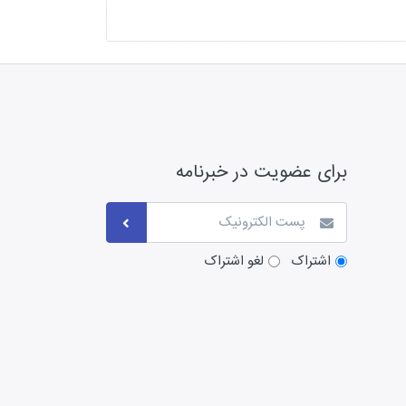
برای عضویت در خبرنامه
اشتراک
لغو اشتراک