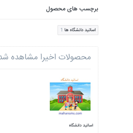
برچسب های محصول
اساتید دانشگاه ها
1
محصولات اخیرا مشاهده شد
اساتید دانشگاه