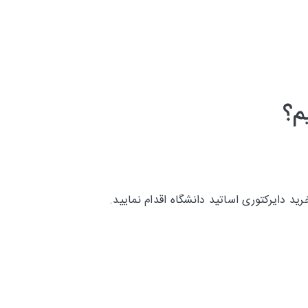
م؟
ید دایرکتوری اساتید دانشگاه اقدام نمایید.