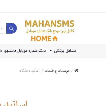
مشاغل پزشکی
بانک شماره موبایل دانشجو، د
موسسات و خدمات
اساتید دانشگاه