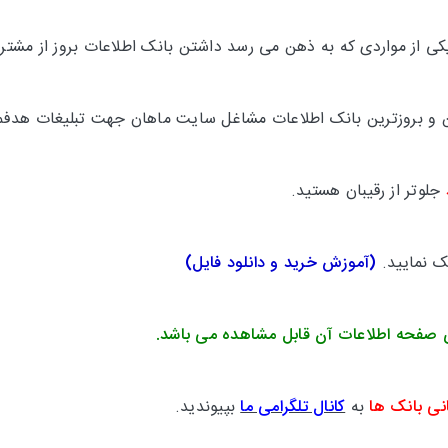
 از مواردی که به ذهن می رسد داشتن بانک اطلاعات بروز از مشتری
ترین و بروزترین بانک اطلاعات مشاغل سایت ماهان جهت تبلیغات هدفم
جلوتر از رقیبان هستید.
یک نمایید.
(
آموزش خرید و دانلود فایل
)
 صفحه اطلاعات آن قابل مشاهده می باشد.
نی بانک ها
به
کانال تلگرامی ما
بپیوندید.