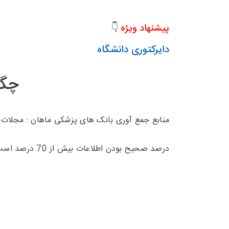
پیشنهاد ویژه
👇
دایرکتوری دانشگاه
چگو
منابع جمع آوری بانک های پزشکی ماهان : مجلات
درصد صحیح بودن اطلاعات بیش از 70 درصد است و تقریبا 30 درصد