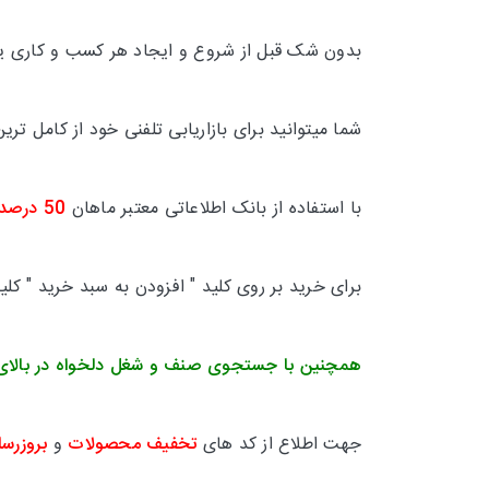
بدون شک قبل از شروع و ایجاد هر کسب و کاری یکی
شما میتوانید برای بازاریابی تلفنی خود از کامل 
با استفاده از بانک اطلاعاتی معتبر ماهان
50 درصد
برای خرید بر روی کلید " افزودن به سبد خرید " کل
همچنین با جستجوی صنف و شغل دلخواه در بالای
جهت اطلاع از کد های
تخفیف محصولات
و
بروزرسا