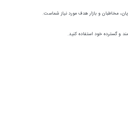
ان، مخاطبان و بازار هدف مورد نیاز شماست.
ند و گسترده خود استفاده کنید.