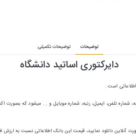
توضیحات
توضیحات تکمیلی
دایرکتوری اساتید دانشگاه
طلاعاتی است.
ه، شماره تلفن، ایمیل، رتبه، شماره موبایل و ... میشود که بصورت 
رت آنلاین دانلود نمایید، قیمت این بانک اطلاعاتی نسبت به ارزش 