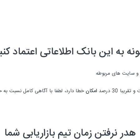
نه به این بانک اطلاعاتی اعتماد کنی
 و سایت های مربوطه
امکان
خطا دارد، لطفا با آگاهی کامل نسبت به خر
هدر نرفتن زمان تیم بازاریابی شما