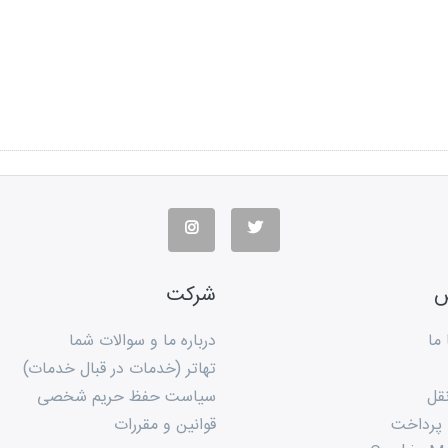
س
شرکت
ما
درباره ما و سوالات شما
تهاتر (خدمات در قبال خدمات)
قل
سیاست حفظ حریم شخصی
 پرداخت
قوانین و مقررات