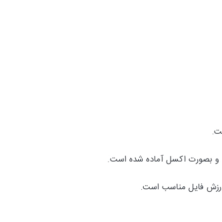
ود و بصورت اکسل آماده شده است.
 ارزش فایل مناسب است.