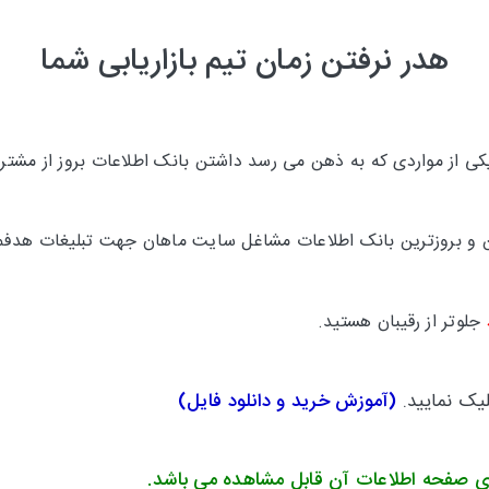
هدر نرفتن زمان تیم بازاریابی شما
 از مواردی که به ذهن می رسد داشتن بانک اطلاعات بروز از مشتری
ترین و بروزترین بانک اطلاعات مشاغل سایت ماهان جهت تبلیغات هدفم
جلوتر
از رقیبان هستید.
لیک نمایید.
(
آموزش خرید و دانلود فایل
)
ی صفحه اطلاعات آن قابل مشاهده می باشد.