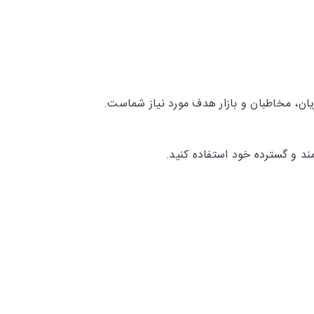
ان، مخاطبان و بازار هدف مورد نیاز شماست.
ند و گسترده خود استفاده کنید.