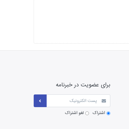
برای عضویت در خبرنامه
اشتراک
لغو اشتراک