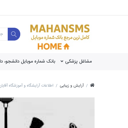
مشاغل پزشکی
بانک شماره موبایل دانشجو، د
آرایش و زیبایی
اطلاعات آرایشگاه و آموزشگاه آقایان