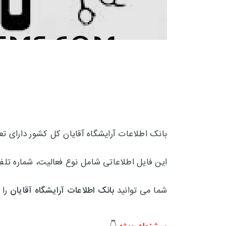
بانک اطلاعات آرایشگاه آقایان کل کشور دارای تع
این فایل اطلاعاتی شامل نوع فعالیت، شماره تلف
شما می توانید
بانک اطلاعات آرایشگاه آقایان
را 