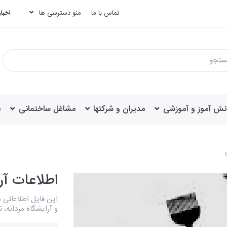
تماس با ما
منو دسترسی ها
اخبار
انش آموز و آموزشی
مدیران و شرکتها
مشاغل ساختمانی
ب
اطلاعات آر
این فایل اطلاعاتی 
و آرایشگاه مردانه،