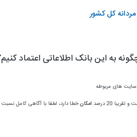
مردانه کل کشور
گونه به این بانک اطلاعاتی اعتماد کنیم؟
 سایت های مربوطه
امکان
خطا دارد، لطفا با آگاهی کامل نسبت 