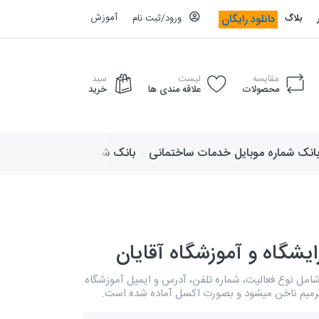
آموزش
دانلود رایگان
بلاگ
ورود/ثبت نام
مقایسه
لیست
سبد
محصولات
علاقه مندی ها
خرید
انک شماره موبایل خدمات ساختمانی
بانک شماره موبایل لوازم ورزش
ایشگاه و آموزشگاه آقایان
شامل نوع فعالیت، شماره تلفن، آدرس و ایمیل آموزشگاه
 ترمیم ناخن میشود و بصورت اکسل آماده شده است.