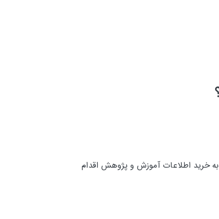
به خرید اطلاعات آموزش و پژوهش اقدام