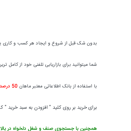
بدون شک قبل از شروع و ایجاد هر کسب و کاری یکی
شما میتوانید برای بازاریابی تلفنی خود از کامل 
با استفاده از بانک اطلاعاتی معتبر ماهان
50 درصد
برای خرید بر روی کلید " افزودن به سبد خرید " ک
همچنین با جستجوی صنف و شغل دلخواه در بالا