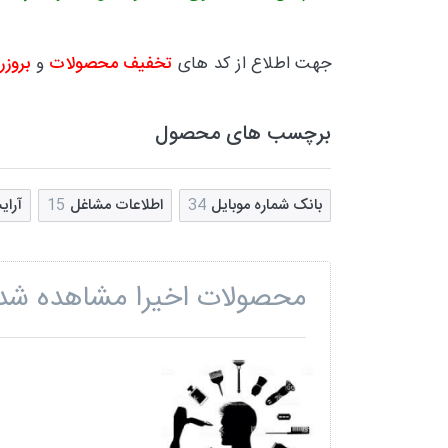
جهت اطلاع از کد های
تخفیف محصولات
و
بروزر
برچسب های محصول
بانک شماره موبایل
34
اطلاعات مشاغل
15
آرای
محصولات اخیرا مشاهده شد