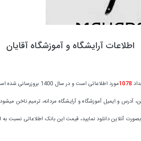
اطلاعات آرایشگاه و آموزشگاه آقایان
داد
1078
مورد اطلاعاتی است و در سال 1400 بروزرسانی شده است.
ن، آدرس و ایمیل آموزشگاه و آرایشگاه مردانه، ترمیم ناخن میش
بصورت آنلاین دانلود نمایید، قیمت این بانک اطلاعاتی نسبت به