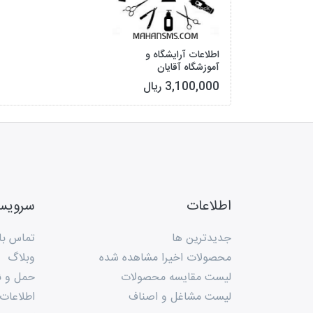
اطلاعات آرایشگاه و
آموزشگاه آقایان
3,100,000 ریال
اطلاعات
سروی
جدیدترین ها
تماس با 
محصولات اخیرا مشاهده شده
وبلاگ
لیست مقایسه محصولات
حمل و ن
لیست مشاغل و اصناف
اطلاعات