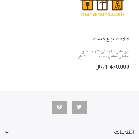
اطلاعات انواع خدمات
این فایل اطلاعاتی شهرک های
صنعتی شامل نام، فعالیت، شماره
تلفن خدمات قالیشویی، فروشگاه
1,470,000 ریال
های زنجیره ای، فروشگاه های
تعاونی مصرف، پلاستیک، بازار و
میوه و تره بار...
اطلاعات