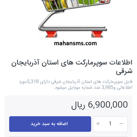
اطلاعات سوپرمارکت های استان آذربایجان
شرقی
فایل سوپرمارکت های استان آذربایجان شرقی دارای 5,318مورد
اطلاعاتی و3,985 عدد شماره موبایل میشود.
6,900,000 ریال
اضافه به سبد خرید