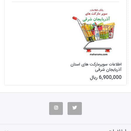
اطلاعات سوپرمارکت های استان
آذربایجان شرقی
6,900,000 ریال