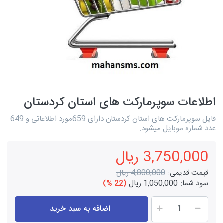
اطلاعات سوپرمارکت های استان کردستان
فایل سوپرمارکت های استان کردستان دارای 659مورد اطلاعاتی و 649
عدد شماره موبایل میشود.
3,750,000 ریال
قیمت قدیمی:
4,800,000 ریال
سود شما:
1,050,000 ریال
(22 %)
اضافه به سبد خرید