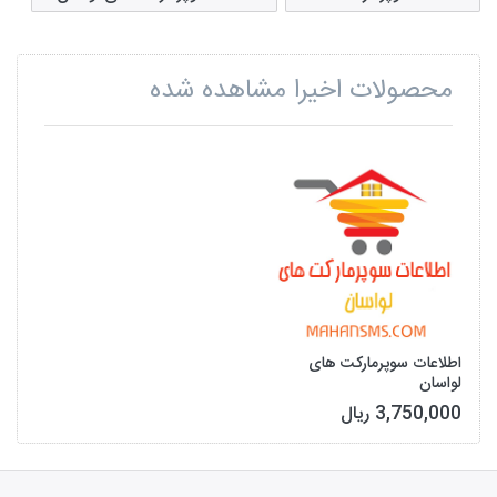
محصولات اخیرا مشاهده شده
اطلاعات سوپرمارکت های
لواسان
3,750,000 ریال