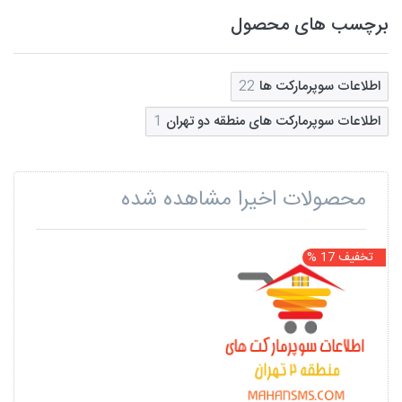
برچسب های محصول
اطلاعات سوپرمارکت ها
22
اطلاعات سوپرمارکت های منطقه دو تهران
1
محصولات اخیرا مشاهده شده
تخفیف 17 %