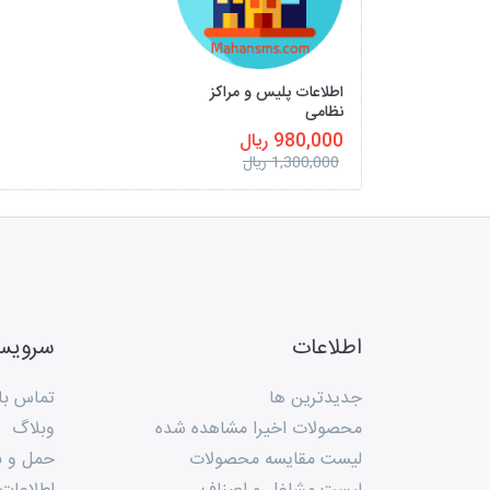
اطلاعات پلیس و مراکز
نظامی
980,000 ریال
1,300,000 ریال
اطلاعات
سروی
جدیدترین ها
تماس با 
محصولات اخیرا مشاهده شده
وبلاگ
لیست مقایسه محصولات
حمل و ن