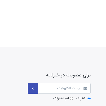
برای عضویت در خبرنامه
اشتراک
لغو اشتراک