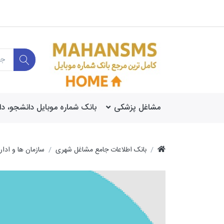
مشاغل پزشکی
بانک شماره موبایل دانشجو، د
بانک اطلاعات جامع مشاغل شهری
سازمان ها و ادار