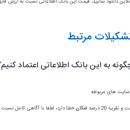
لاین دانلود نمایید، قیمت این بانک اطلاعاتی نسبت به ارزش فا
تشکیلات مرتبط
گونه به این بانک اطلاعاتی اعتماد کنیم؟
 سایت های مربوطه
امکان
خطا دارد، لطفا با آگاهی کامل نسبت به