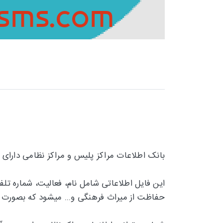
بانک اطلاعات مراکز پلیس و مراکز نظامی دارای 
حفاظت از میراث فرهنگی و... میشود که بصورت 