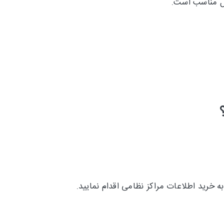
یل مناسب است.
 خرید اطلاعات مراکز نظامی اقدام نمایید.