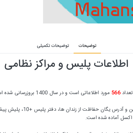
توضیحات
توضیحات تکمیلی
اطلاعات پلیس و مراکز نظامی
تعداد
566
مورد اطلاعاتی است و در سال 1400 بروزرسانی شده است.
این فایل اطلاعاتی شامل نام، ف
اکسل آماده شده است.