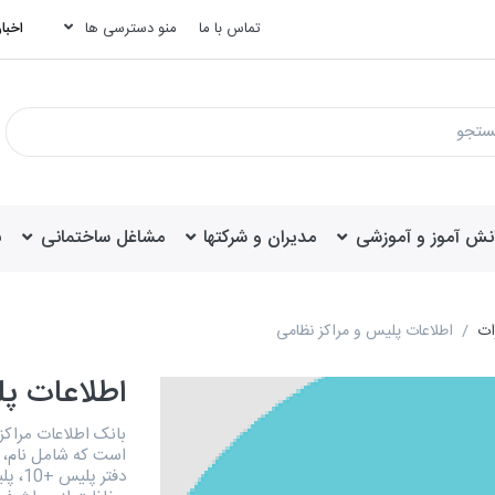
تماس با ما
منو دسترسی ها
اخبار
انش آموز و آموزشی
مدیران و شرکتها
مشاغل ساختمانی
ب
ات
اطلاعات پلیس و مراکز نظامی
اطلاعات پل
است که شامل نام، ف
دفتر 