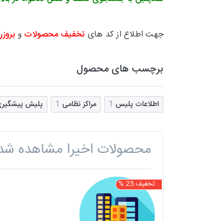
جهت اطلاع از کد های
تخفیف محصولات
و
بروزر
برچسب های محصول
اطلاعات پلیس
1
مراکز نظامی
1
پلیش پیشگیر
محصولات اخیرا مشاهده شد
تخفیف 25 %