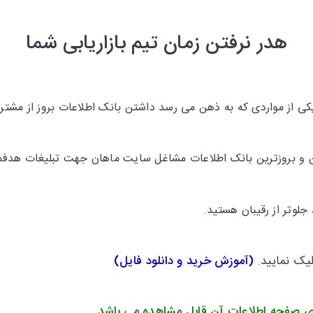
هدر نرفتن زمان تیم بازاریابی شما
 از مواردی که به ذهن می رسد داشتن بانک اطلاعات بروز از مشتری
ترین و بروزترین بانک اطلاعات مشاغل سایت ماهان جهت تبلیغات هدفم
جلوتر
از رقیبان هستید.
لیک نمایید.
(
آموزش خرید و دانلود فایل
)
ی صفحه اطلاعات آن قابل مشاهده می باشد.