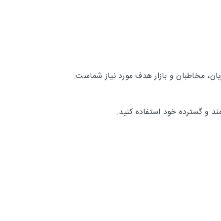
ان، مخاطبان و بازار هدف مورد نیاز شماست.
ند و گسترده خود استفاده کنید.