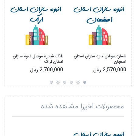
شماره موبایل انبوه سازان استان
بانک شماره موبایل انبوه سازان
اصفهان
استان اراک
2,570,000 ریال
2,700,000 ریال
محصولات اخیرا مشاهده شده