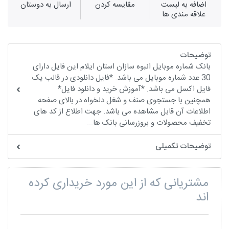
اضافه به لیست
مقايسه كردن
ارسال به دوستان
علاقه مندی ها
توضیحات
بانک شماره موبایل انبوه سازان استان ایلام این فایل دارای
30 عدد شماره موبایل می باشد. *فایل دانلودی در قالب یک
فایل اکسل می باشد. *آموزش خرید و دانلود فایل*
همچنین با جستجوی صنف و شغل دلخواه در بالای صفحه
اطلاعات آن قابل مشاهده می باشد. جهت اطلاع از کد های
تخفیف محصولات و بروزرسانی بانک ها...
توضیحات تکمیلی
مشتریانی که از این مورد خریداری کرده
اند