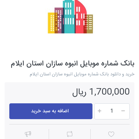
بانک شماره موبایل انبوه سازان استان ایلام
خرید و دانلود بانک شماره موبایل انبوه سازان استان ایلام
1,700,000 ریال
اضافه به سبد خرید