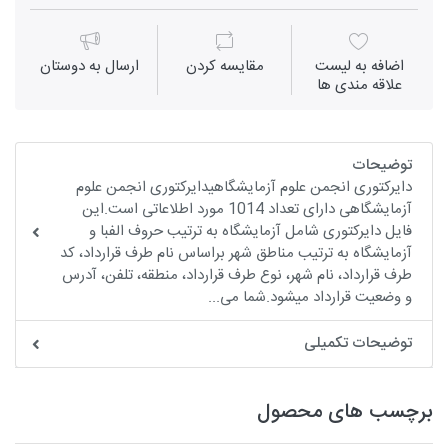
اضافه به لیست
مقايسه كردن
ارسال به دوستان
علاقه مندی ها
توضیحات
دایرکتوری انجمن علوم آزمایشگاهیدایرکتوری انجمن علوم
آزمایشگاهی دارای تعداد 1014 مورد اطلاعاتی است.این
فایل دایرکتوری شامل آزمایشگاه به ترتیب حروف الفبا و
آزمایشگاه به ترتیب مناطق شهر براساس نام طرف قرارداد، کد
طرف قرارداد، نام شهر، نوع طرف قرارداد، منطقه، تلفن، آدرس
و وضعیت قرارداد میشود.شما می...
توضیحات تکمیلی
برچسب های محصول