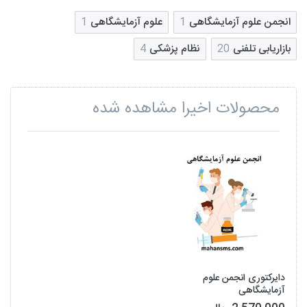
انجمن علوم آزمایشگاهی
1
علوم آزمایشگاهی
1
بازاریابی تلفنی
20
نظام پزشکی
4
محصولات اخیرا مشاهده شده
دایرکتوری انجمن علوم
آزمایشگاهی