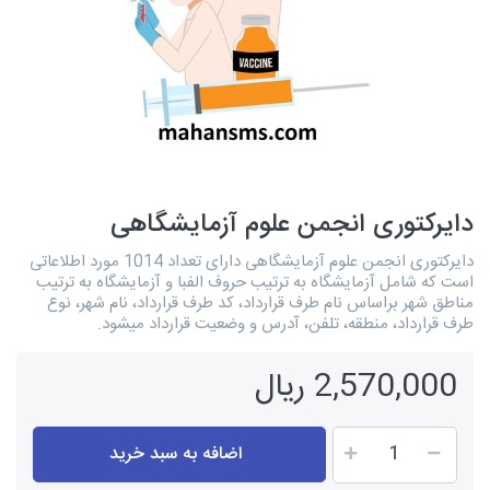
دایرکتوری انجمن علوم آزمایشگاهی
دایرکتوری انجمن علوم آزمایشگاهی دارای تعداد 1014 مورد اطلاعاتی
است که شامل آزمایشگاه به ترتیب حروف الفبا و آزمایشگاه به ترتیب
مناطق شهر براساس نام طرف قرارداد، کد طرف قرارداد، نام شهر، نوع
طرف قرارداد، منطقه، تلفن، آدرس و وضعیت قرارداد میشود.
2,570,000 ریال
اضافه به سبد خرید