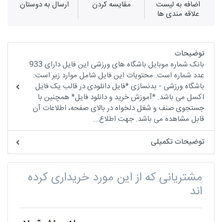
اضافه به لیست
مقايسه كردن
ارسال به دوستان
علاقه مندی ها
توضیحات
بانک شماره موبایل باشگاه های ورزشی این فایل دارای 933
عدد شماره است. محتویات این فایل شامل موارد زیر است:
باشگاه ورزشی - بدنسازی *فایل دانلودی در قالب یک فایل
اکسل می باشد. *آموزش خرید و دانلود فایل* همچنین با
جستجوی صنف و شغل دلخواه در بالای صفحه، اطلاعات آن
قابل مشاهده می باشد. جهت اطلاع...
توضیحات تکمیلی
مشتریانی که از این مورد خریداری کرده
اند