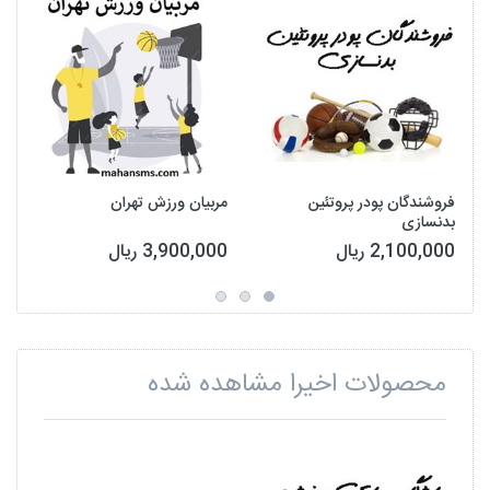
فروشندگان پودر پروتئین
مربیان ورزش تهران
بدنسازی
2,100,000 ریال
3,900,000 ریال
محصولات اخیرا مشاهده شده