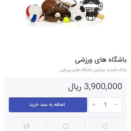
باشگاه های ورزشی
بانک شماره موبایل باشگاه های ورزشی
3,900,000 ریال
اضافه به سبد خرید