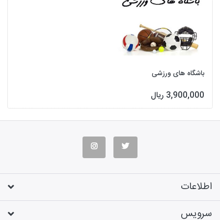
باشگاه های ورزشی
3,900,000 ریال
اطلاعات
سرویس