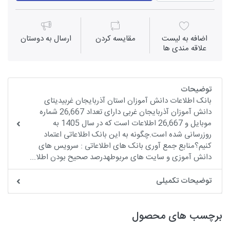
اضافه به لیست
مقايسه كردن
ارسال به دوستان
علاقه مندی ها
توضیحات
بانک اطلاعات دانش آموزان استان آذربایجان غربیدیتای
دانش آموزان آذربایجان غربی دارای تعداد 26,667 شماره
موبایل و 26,667 اطلاعات است که در سال 1405 به
روزرسانی شده است.چگونه به این بانک اطلاعاتی اعتماد
کنیم؟منابع جمع آوری بانک های اطلاعاتی : سرویس های
دانش آموزی و سایت های مربوطهدرصد صحیح بودن اطلا...
توضیحات تکمیلی
برچسب های محصول