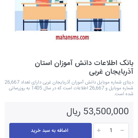
بانک اطلاعات دانش آموزان استان
آذربایجان غربی
دیتای شماره موبایل دانش آموزان آذربایجان غربی دارای تعداد 26,667
شماره موبایل و 26,667 اطلاعات است که در سال 1405 به روزرسانی
شده است.
53,500,000 ریال
اضافه به سبد خرید