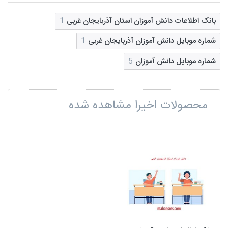
بانک اطلاعات دانش آموزان استان آذربایجان غربی
1
شماره موبایل دانش آموزان آذربایجان غربی
1
شماره موبایل دانش آموزان
5
محصولات اخیرا مشاهده شده