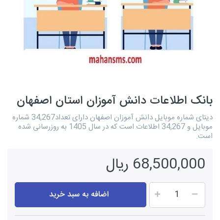
بانک اطلاعات دانش آموزان استان اصفهان
دیتای شماره موبایل دانش آموزان اصفهان دارای تعداد34,267 شماره
موبایل و 34,267 اطلاعات است که در سال 1405 به روزرسانی شده
است.
68,500,000 ریال
اضافه به سبد خرید