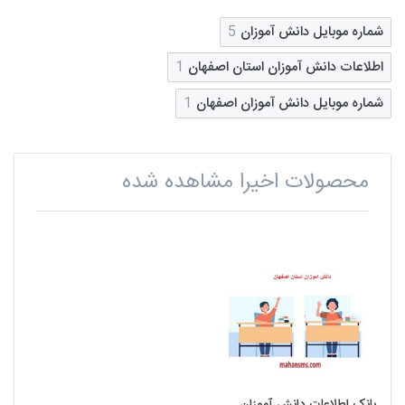
شماره موبایل دانش آموزان
5
اطلاعات دانش آموزان استان اصفهان
1
شماره موبایل دانش آموزان اصفهان
1
محصولات اخیرا مشاهده شده
بانک اطلاعات دانش آموزان