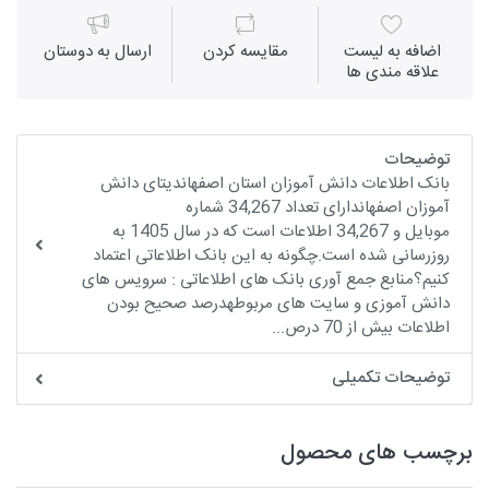
اضافه به لیست
مقايسه كردن
ارسال به دوستان
علاقه مندی ها
توضیحات
بانک اطلاعات دانش آموزان استان اصفهاندیتای دانش
آموزان اصفهاندارای تعداد 34,267 شماره
موبایل و 34,267 اطلاعات است که در سال 1405 به
روزرسانی شده است.چگونه به این بانک اطلاعاتی اعتماد
کنیم؟منابع جمع آوری بانک های اطلاعاتی : سرویس های
دانش آموزی و سایت های مربوطهدرصد صحیح بودن
اطلاعات بیش از 70 درص...
توضیحات تکمیلی
برچسب های محصول