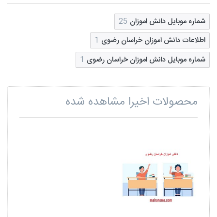
شماره موبایل دانش اموزان
25
اطلاعات دانش اموزان خراسان رضوی
1
شماره موبایل دانش اموزان خراسان رضوی
1
محصولات اخیرا مشاهده شده