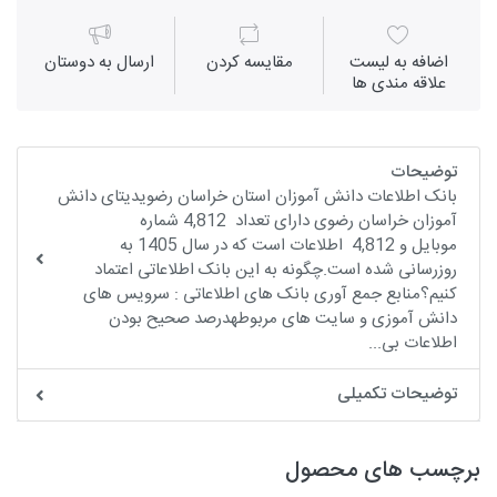
اضافه به لیست
مقايسه كردن
ارسال به دوستان
علاقه مندی ها
توضیحات
بانک اطلاعات دانش آموزان استان خراسان رضویدیتای دانش
آموزان خراسان رضوی دارای تعداد 4,812 شماره
موبایل و 4,812 اطلاعات است که در سال 1405 به
روزرسانی شده است.چگونه به این بانک اطلاعاتی اعتماد
کنیم؟منابع جمع آوری بانک های اطلاعاتی : سرویس های
دانش آموزی و سایت های مربوطهدرصد صحیح بودن
اطلاعات بی...
توضیحات تکمیلی
برچسب های محصول