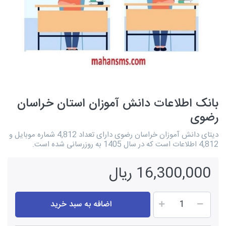
بانک اطلاعات دانش آموزان استان خراسان
رضوی
دیتای دانش آموزان خراسان رضوی دارای تعداد 4,812 شماره موبایل و
4,812 اطلاعات است که در سال 1405 به روزرسانی شده است.
16,300,000 ریال
اضافه به سبد خرید