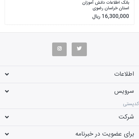
بانک اطلاعات دانش آموزان
استان خراسان رضوی
16,300,000 ریال
اطلاعات
سرویس
کدپستی
شرکت
برای عضویت در خبرنامه