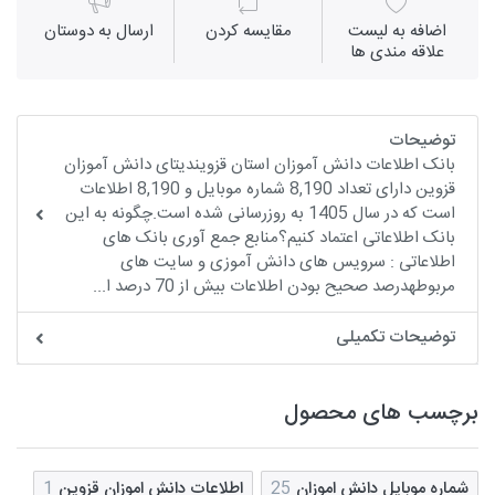
اضافه به لیست
مقايسه كردن
ارسال به دوستان
علاقه مندی ها
توضیحات
بانک اطلاعات دانش آموزان استان قزویندیتای دانش آموزان
قزوین دارای تعداد 8,190 شماره موبایل و 8,190 اطلاعات
است که در سال 1405 به روزرسانی شده است.چگونه به این
بانک اطلاعاتی اعتماد کنیم؟منابع جمع آوری بانک های
اطلاعاتی : سرویس های دانش آموزی و سایت های
مربوطهدرصد صحیح بودن اطلاعات بیش از 70 درصد ا...
توضیحات تکمیلی
برچسب های محصول
شماره موبایل دانش اموزان
25
اطلاعات دانش اموزان قزوین
1