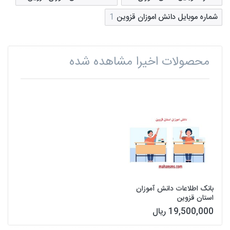
شماره موبایل دانش اموزان قزوین
1
محصولات اخیرا مشاهده شده
بانک اطلاعات دانش آموزان
استان قزوین
19,500,000 ریال