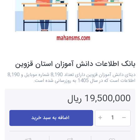
بانک اطلاعات دانش آموزان استان قزوین
دیتای دانش آموزان قزوین دارای تعداد 8,190 شماره موبایل و 8,190
اطلاعات است که در سال 1405 به روزرسانی شده است.
19,500,000 ریال
اضافه به سبد خرید