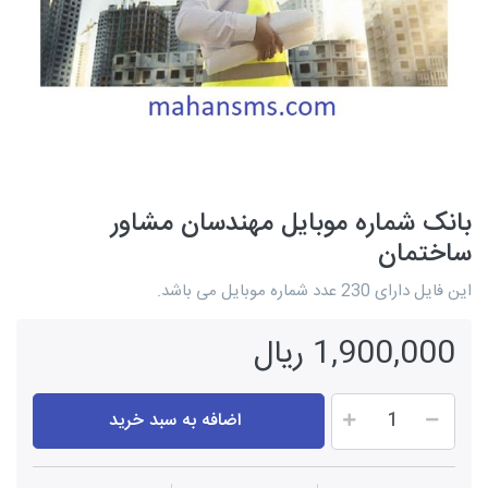
بانک شماره موبایل مهندسان مشاور
ساختمان
این فایل دارای 230 عدد شماره موبایل می باشد.
1,900,000 ریال
اضافه به سبد خرید