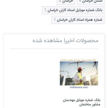
استان خراسان
4
خراسان
3
بانک شماره موبایل استاد کاران خراسان
1
شماره همراه استاد کاران خراسان
1
محصولات اخیرا مشاهده شده
بانک شماره موبایل مهندسان
مشاور ساختمان