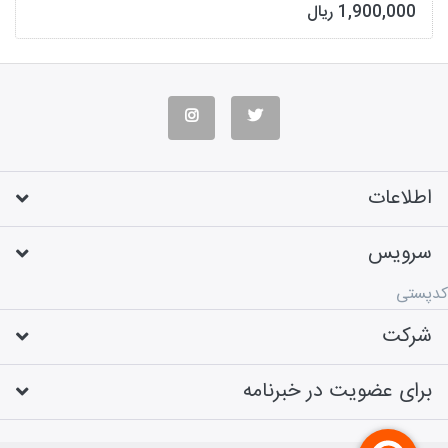
1,900,000 ریال
اطلاعات
سرویس
کدپستی
شرکت
برای عضویت در خبرنامه