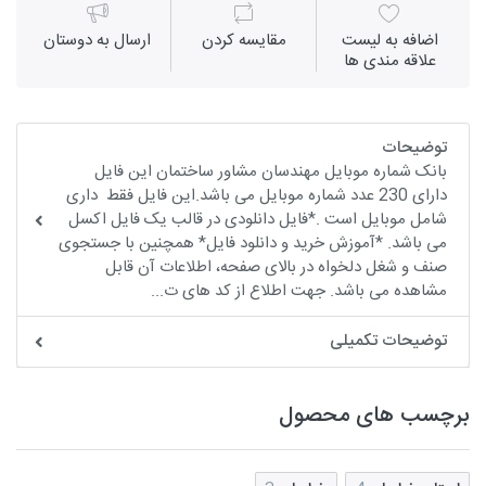
اضافه به لیست
مقايسه كردن
ارسال به دوستان
علاقه مندی ها
توضیحات
بانک شماره موبایل مهندسان مشاور ساختمان این فایل
دارای 230 عدد شماره موبایل می باشد.این فایل فقط داری
شامل موبایل است .*فایل دانلودی در قالب یک فایل اکسل
می باشد. *آموزش خرید و دانلود فایل* همچنین با جستجوی
صنف و شغل دلخواه در بالای صفحه، اطلاعات آن قابل
مشاهده می باشد. جهت اطلاع از کد های ت...
توضیحات تکمیلی
برچسب های محصول