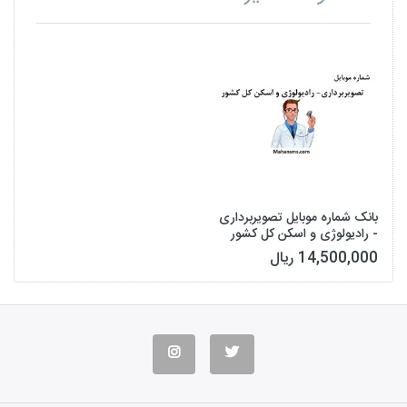
بانک شماره موبایل تصویربرداری
- رادیولوژی و اسکن کل کشور
14,500,000 ریال