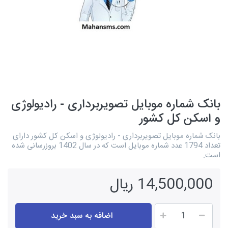
بانک شماره موبایل تصویربرداری - رادیولوژی
و اسکن کل کشور
بانک شماره موبایل تصویربرداری - رادیولوژی و اسکن کل کشور دارای
تعداد 1794 عدد شماره موبایل است که در سال 1402 بروزرسانی شده
است.
14,500,000 ریال
اضافه به سبد خرید