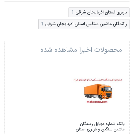
باربری استان اذربایجان شرقی
1
رانندگان ماشین سنگین استان اذربایجان شرقی
1
محصولات اخیرا مشاهده شده
بانک شماره موبایل رانندگان
ماشین سنگین و باربری استان