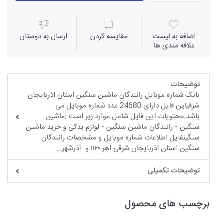
اضافه به لیست
مقايسه كردن
ارسال به دوستان
علاقه مندی ها
توضیحات
بانک شماره موبایل رانندگان ماشین سنگین استان اذربایجان
شرقیاین فایل دارای 24680 عدد شماره موبایل می
باشد.محتویات این فایل شامل موارد زیر است :ماشین
سنگین - رانندگان ماشین سنگین - لوازم یدکی و خرید ماشین
سنگینفایل اطلاعات شماره موبایل و مشخصات رانندگان
سنگین استان اذربایجان شرقی اهر ۱۱۲۰ و آذرشهر...
توضیحات تکمیلی
برچسب های محصول