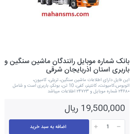
بانک شماره موبایل رانندگان ماشین سنگین و
باربری استان اذربایجان شرقی
این فایل دارای اطلاعات ماشین سنگین، تریلی، کامیون،
اتوبوس،کامیونت، کانتینر، کفی، 10 تن، بونکر، باربری است و شامل
۲۴۶۸۰ شماره موبایل و ۲۴۷۲۳ اطلاعات میباشد
19,500,000 ریال
اضافه به سبد خرید