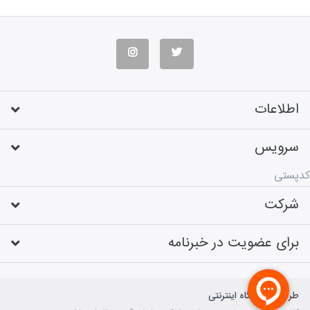
اطلاعات
سرویس
کدپستی
شرکت
برای عضویت در خبرنامه
طراحی فروشگاه اینترنتی