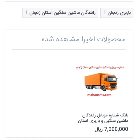
باربری زنجان
1
رانندگان ماشین سنگین استان زنجان
1
محصولات اخیرا مشاهده شده
بانک شماره موبایل رانندگان
ماشین سنگین و باربری استان
زنجان
7,000,000 ریال