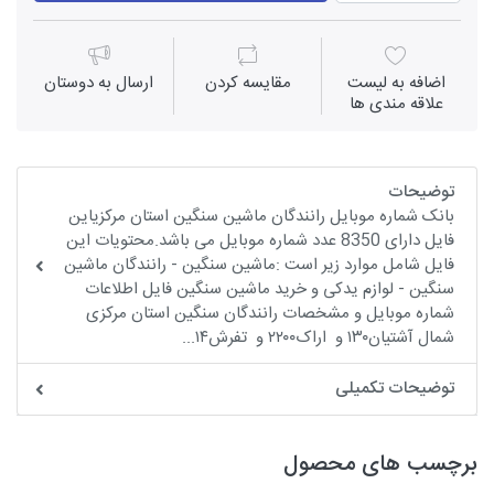
اضافه به لیست
مقايسه كردن
ارسال به دوستان
علاقه مندی ها
توضیحات
بانک شماره موبایل رانندگان ماشین سنگین استان مرکزیاین
فایل دارای 8350 عدد شماره موبایل می باشد.محتویات این
فایل شامل موارد زیر است :ماشین سنگین - رانندگان ماشین
سنگین - لوازم یدکی و خرید ماشین سنگین فایل اطلاعات
شماره موبایل و مشخصات رانندگان سنگین استان مرکزی
شمال آشتیان۱۳۰ و اراک۲۲۰۰ و تفرش۱۴...
توضیحات تکمیلی
برچسب های محصول