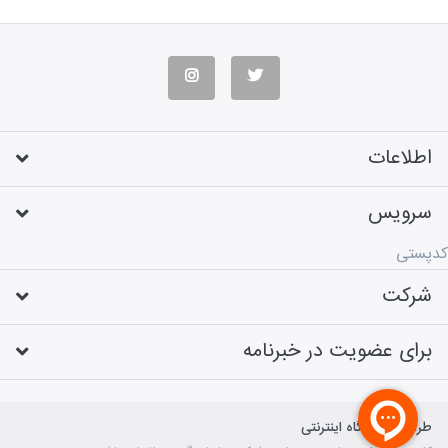
اطلاعات
سرویس
کدپستی
شرکت
برای عضویت در خبرنامه
طراحی فروشگاه اینترنتی