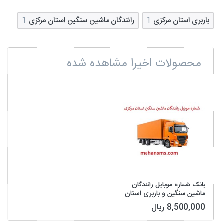
باربری استان مرکزی
1
رانندگان ماشین سنگین استان مرکزی
1
محصولات اخیرا مشاهده شده
بانک شماره موبایل رانندگان
ماشین سنگین و باربری استان
مرکزی
8,500,000 ریال