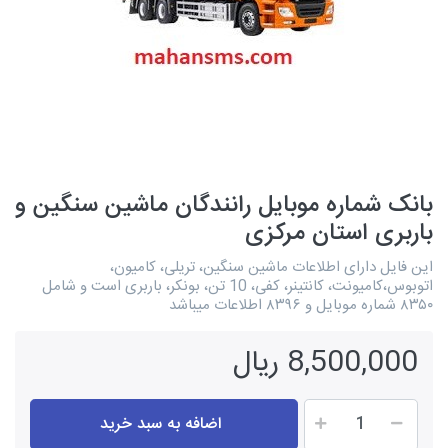
بانک شماره موبایل رانندگان ماشین سنگین و
باربری استان مرکزی
این فایل دارای اطلاعات ماشین سنگین، تریلی، کامیون،
اتوبوس،کامیونت، کانتینر، کفی، 10 تن، بونکر، باربری است و شامل
۸۳۵۰ شماره موبایل و ۸۳۹۶ اطلاعات میباشد
8,500,000 ریال
اضافه به سبد خرید