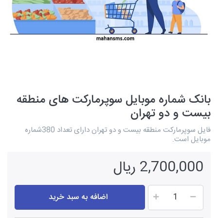
بانک شماره موبایل سوپرمارکت های منطقه
بیست و دو تهران
فایل سوپرمارکت منطقه بیست و دو تهران دارای تعداد 380شماره
موبایل است.
2,700,000 ریال
اضافه به سبد خرید