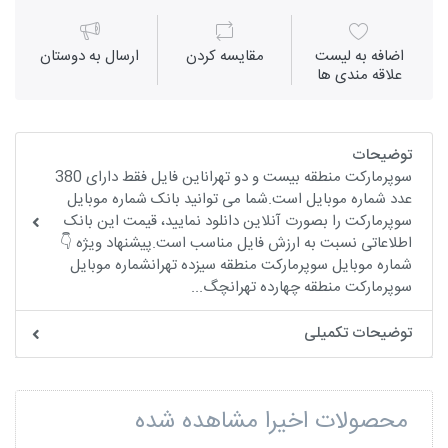
اضافه به لیست
مقايسه كردن
ارسال به دوستان
علاقه مندی ها
توضیحات
سوپرمارکت منطقه بیست و دو تهراناین فایل فقط دارای 380
عدد شماره موبایل است.شما می توانید بانک شماره موبایل
سوپرمارکت را بصورت آنلاین دانلود نمایید، قیمت این بانک
اطلاعاتی نسبت به ارزش فایل مناسب است.پیشنهاد ویژه 👇
شماره موبایل سوپرمارکت منطقه سیزده تهرانشماره موبایل
سوپرمارکت منطقه چهارده تهرانچگ...
توضیحات تکمیلی
محصولات اخیرا مشاهده شده