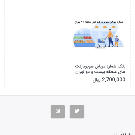
بانک شماره موبایل سوپرمارکت
های منطقه بیست و دو تهران
2,700,000 ریال