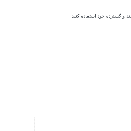
د و گسترده خود استفاده کنید.