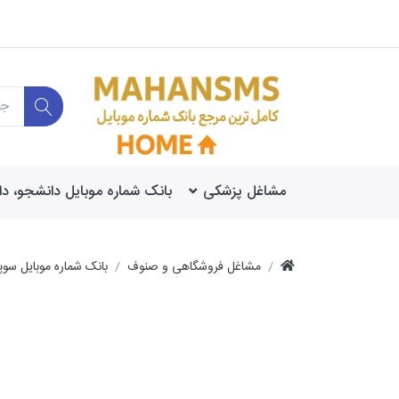
مشاغل پزشکی
بانک شماره موبایل دانشجو، د
مشاغل فروشگاهی و صنوف
بانک شماره موبایل سوپرمارکت مناطق