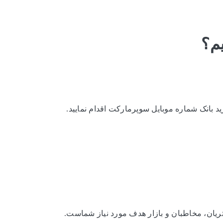
یم؟
د بانک شماره موبایل سوپرمارکت اقدام نمایید.
ریان، مخاطبان و بازار هدف مورد نیاز شماست.