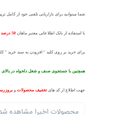
شما میتوانید برای بازاریابی تلفنی خود از کامل 
با استفاده از بانک اطلاعاتی معتبر ماهان
50 درصد
ج
برای خرید بر روی کلید " افزودن به سبد خرید " کلی
همچنین با جستجوی صنف و شغل دلخواه در بالای 
جهت اطلاع از کد های
تخفیف محصولات
و
بروزرسا
محصولات اخیرا مشاهده شد