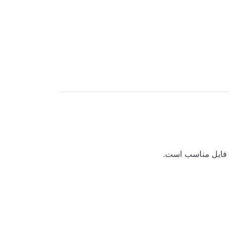
ش فایل مناسب است.