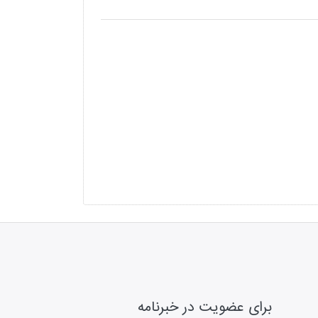
برای عضویت در خبرنامه