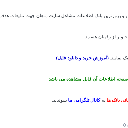
ترین و بروزترین بانک اطلاعات مشاغل سایت ماهان جهت تبلیغات هدفمن
لوتر از رقیبان هستید.
ک نمایید.
(
آموزش خرید و دانلود فایل
)
صفحه اطلاعات آن قابل مشاهده می باشد.
نی بانک ها
به
کانال تلگرامی ما
بپیوندید.
ه