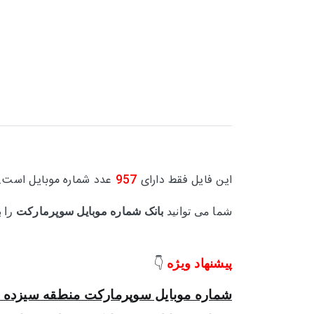
این فایل فقط دارای
957
عدد شماره موبایل است.
شما می توانید
بانک شماره موبایل سوپرمارکت
را ب
پیشنهاد ویژه
👇
شماره موبایل سوپرمارکت منطقه سیزده ت