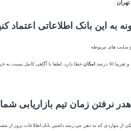
تهران
ه به این بانک اطلاعاتی اعتماد کن
و سایت های مربوطه
امکان
خطا دارد، لطفا با آگاهی کامل نسبت به خری
هدر نرفتن زمان تیم بازاریابی شما
ی از مواردی که به ذهن می رسد داشتن بانک اطلاعات بروز از مشت