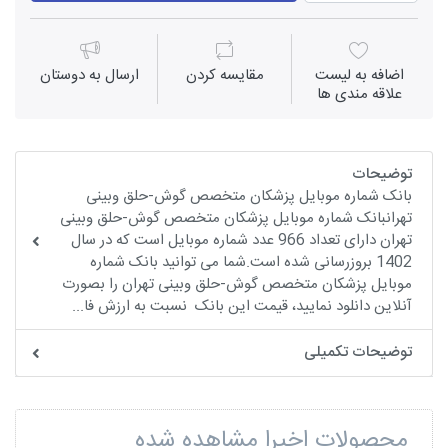
اضافه به لیست
مقايسه كردن
ارسال به دوستان
علاقه مندی ها
توضیحات
بانک شماره موبایل پزشکان متخصص گوش-حلق وبینی
تهرانبانک شماره موبایل پزشکان متخصص گوش-حلق وبینی
تهران دارای تعداد 966 عدد شماره موبایل است که در سال
1402 بروزرسانی شده است.شما می توانید بانک شماره
موبایل پزشکان متخصص گوش-حلق وبینی تهران را بصورت
آنلاین دانلود نمایید، قیمت این بانک نسبت به ارزش فا...
توضیحات تکمیلی
محصولات اخیرا مشاهده شده