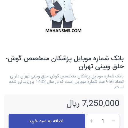
بانک شماره موبایل پزشکان متخصص گوش-
حلق وبینی تهران
بانک شماره موبایل پزشکان متخصص گوش-حلق وبینی تهران دارای
تعداد 966 عدد شماره موبایل است که در سال 1402 بروزرسانی شده
است.
7,250,000 ریال
اضافه به سبد خرید