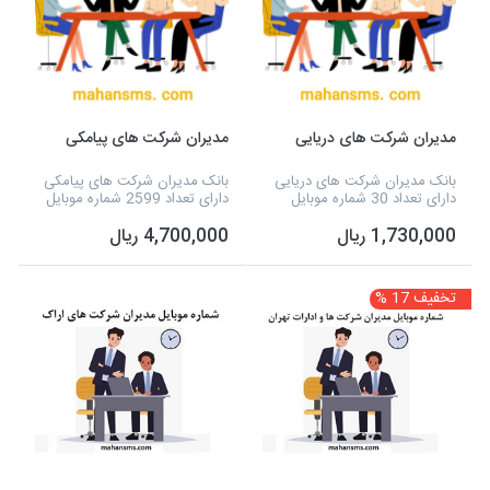
مدیران شرکت های دریایی
مدیران شرکت های پیامکی
بانک مدیران شرکت های دریایی
بانک مدیران شرکت های پیامکی
دارای تعداد 30 شماره موبایل
دارای تعداد 2599 شماره موبایل
است، همچنین می توانید به
است، همچنین می توانید به
1,730,000 ریال
4,700,000 ریال
صورت مستقیم، به این شماره
صورت مستقیم، به این شماره
موبایل ها، پیامک تبلیغاتی خود را
موبایل ها، پیامک تبلیغاتی خود را
ارسال نمایید.
ارسال نمایید.
تخفیف 17 %