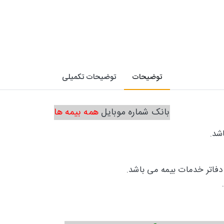
توضیحات
توضیحات تکمیلی
بانک شماره موبایل
همه بیمه ها
شد.
و دفاتر خدمات بیمه می باشد.