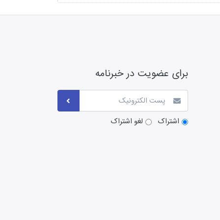
برای عضویت در خبرنامه
اشتراک
لغو اشتراک