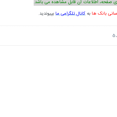
ی صفحه، اطلاعات آن قابل مشاهده می باشد.
سانی بانک ها
به
کانال تلگرامی ما
بپیوندید.
ه