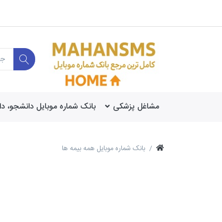
مشاغل پزشکی
بانک شماره موبایل دانشجو، د
بانک شماره موبایل همه بیمه ها