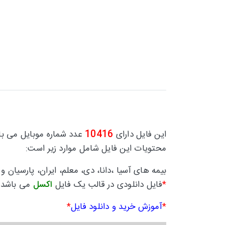
10416
این فایل دارای
عدد شماره موبایل می با
محتویات این فایل شامل موارد زیر است:
بیمه های آسیا ،دانا، دی، معلم، ایران، پارسیان 
*
فایل دانلودی در قالب یک فایل
اکسل
می باشد.
*
آموزش خرید و دانلود فایل
*