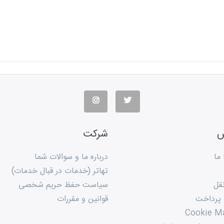
س
شرکت
ما
درباره ما و سوالات شما
تهاتر (خدمات در قبال خدمات)
قل
سیاست حفظ حریم شخصی
 پرداخت
قوانین و مقررات
Cookie M