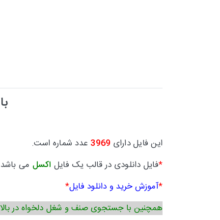
با
این فایل دارای
3969
عدد شماره است.
*
فایل دانلودی در قالب یک فایل
اکسل
می باشد.
*
آموزش خرید و دانلود فایل
*
همچنین با جستجوی صنف و شغل دلخواه در بالا