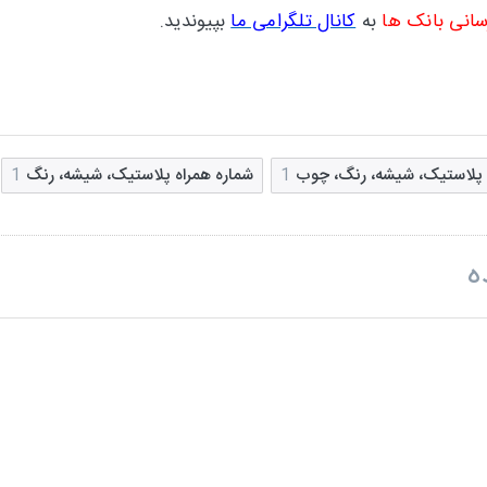
سانی بانک ها
به
کانال تلگرامی ما
بپیوندید.
ل پلاستیک، شیشه، رنگ، چوب
1
شماره همراه پلاستیک، شیشه، رنگ
1
ه