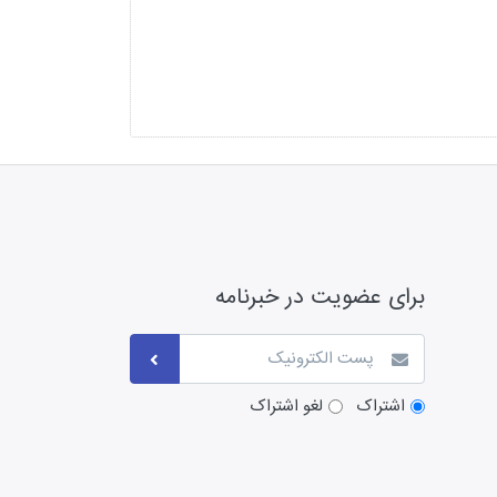
برای عضویت در خبرنامه
اشتراک
لغو اشتراک