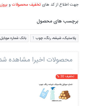
جهت اطلاع از کد های
تخفیف محصولات
و
بروزر
برچسب های محصول
پلاستیک، شیشه، رنگ، چوب
1
بانک شماره موبای
محصولات اخیرا مشاهده شد
تخفیف 30 %