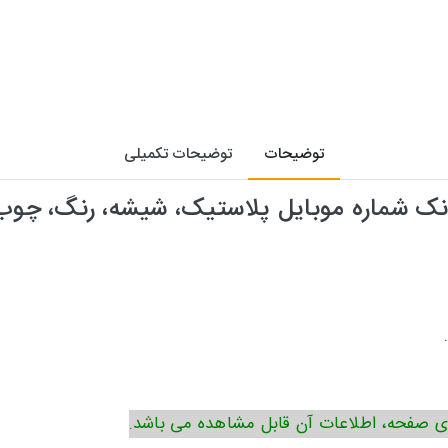
توضیحات
توضیحات تکمیلی
نک شماره موبایل پلاستیک، شیشه، رنگ، چو
ی صفحه، اطلاعات آن قابل مشاهده می باشد.