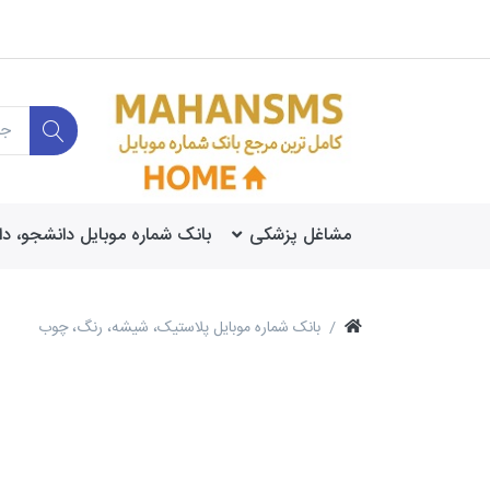
مشاغل پزشکی
بانک شماره موبایل دانشجو، د
بانک شماره موبایل پلاستیک، شیشه، رنگ، چوب