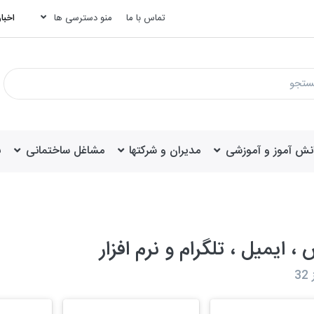
تماس با ما
منو دسترسی ها
اخبار
انش آموز و آموزشی
مدیران و شرکتها
مشاغل ساختمانی
ب
 ایمیل ، تلگرام و نرم افزار
32