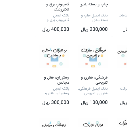
چاپ و بسته بندی
کامپیوتر، برق و
الکترونیک
دمات
بانک ایمیل چاپ و
بانک ایمیل
بسته بندی
کامپیوتر، برق و
الکترونیک
200,000 ریال
400,000 ریال
فرهنگی، هنری و
رستوران، هتل و
تفریحی
مجالس
شرکت
بانک ایمیل فرهنگی،
بانک ایمیل
هنری و تفریحی
رستوران، هتل و
مجالس
100,000 ریال
300,000 ریال