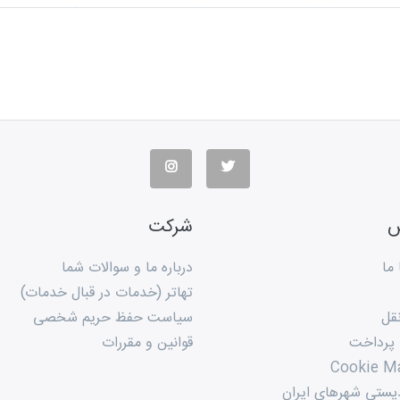
س
شرکت
ما
درباره ما و سوالات شما
تهاتر (خدمات در قبال خدمات)
قل
سیاست حفظ حریم شخصی
 پرداخت
قوانین و مقررات
Cookie M
پستی شهرهای ایران