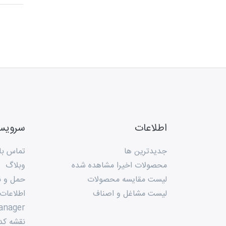
اطلاعات
سروی
جدیدترین ها
تماس با 
محصولات اخیرا مشاهده شده
وبلاگ
لیست مقایسه محصولات
حمل و ن
لیست مشاغل و اصناف
اطلاعات
anager
نقشه کد