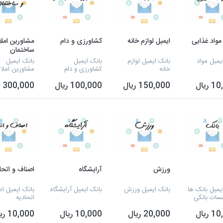
مواد غذایی
ایمیل لوازم خانه
کشاورزی و دام
مشاورین امل
ساختمان
یمیل مواد
بانک ایمیل لوازم
بانک ایمیل
بانک ایمیل
خانه
کشاورزی و دام
مشاورین املا
ساختمان
ریال
150,000 ریال
100,000 ریال
300,000 ریال
ورزش
آرایشگاه
اصناف و اتحا
یمیل بانک ها
بانک ایمیل ورزش
بانک ایمیل آرایشگاه
بانک ایمیل ا
سات بانکی
اتحادیه
ریال
20,000 ریال
10,000 ریال
10,000 ریال