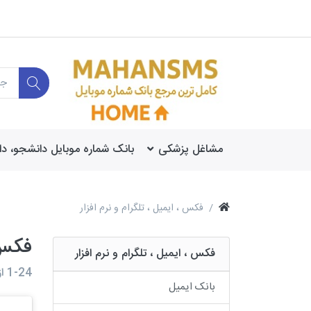
مشاغل پزشکی
بانک شماره موبایل دانشجو، د
فکس ، ایمیل ، تلگرام و نرم افزار
فکس ،
فکس ، ایمیل ، تلگرام و نرم افزار
1-24
از
بانک ایمیل