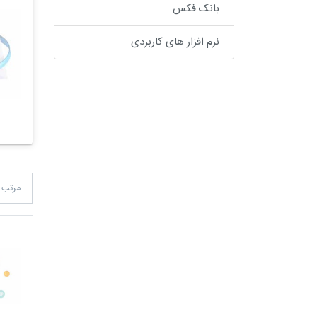
بانک فکس
نرم افزار های کاربردی
مرتب 