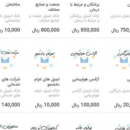
ن
پزشکان و مرتبط با
صنعت و صنایع
ساختمان
درمان
مختلف
یمیل مدیران
بانک ایمیل پزشکان
بانک ایمیل صنعت و
بانک ایمیل خ
و مرتبط با درمان
صنایع مختلف
ساختمانی
7 ریال
850,000 ریال
800,000 ریال
10,000 ریال
نی
آژانس هواپیمایی
ایمیل های اعزام
شرکت های
دانشجو
خدماتی
یمیل بازرگانی
بانک ایمیل آژانس
بانک ایمیل اعزام
بانک ایمیل 
هواپیمایی
دانشجو
های خدماتی
ریال
100,000 ریال
10,000 ریال
140,000 ریال