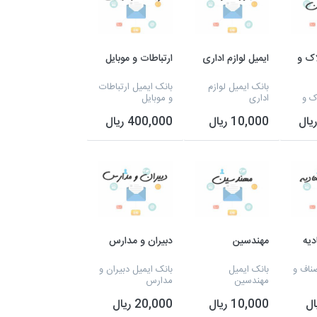
اک و
ایمیل لوازم اداری
ارتباطات و موبایل
بانک ایمیل لوازم
بانک ایمیل ارتباطات
ک و
اداری
و موبایل
10,000 ریال
400,000 ریال
دیه
مهندسین
دبیران و مدارس
صناف و
بانک ایمیل
بانک ایمیل دبیران و
مهندسین
مدارس
10,000 ریال
20,000 ریال