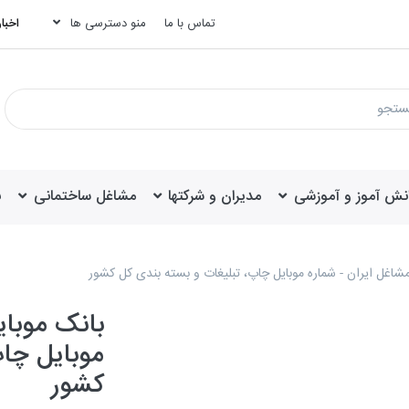
تماس با ما
منو دسترسی ها
اخبار
انش آموز و آموزشی
مدیران و شرکتها
مشاغل ساختمانی
ب
مشاغل ایران - شماره موبایل چاپ، تبلیغات و بسته بندی کل کشور
بانک موبای
موبایل چاپ
کشور