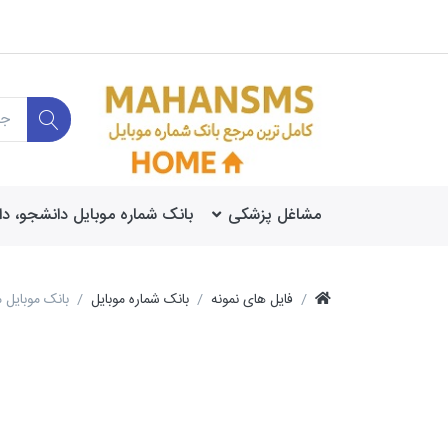
مشاغل پزشکی
بانک شماره موبایل دانشجو، د
فایل های نمونه
بانک شماره موبایل
بانک موبایل 