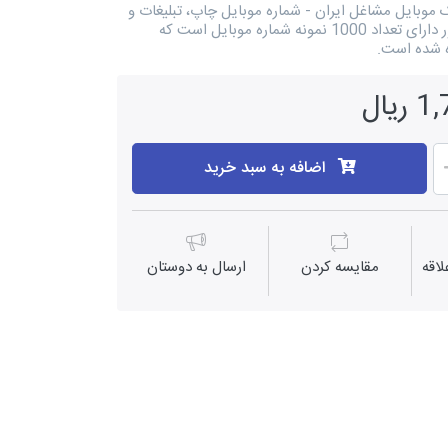
ک موبایل مشاغل ایران - شماره موبایل چاپ، تبلیغات و
بسته بندی کل کشور دارای تعداد 1000 نمونه شماره موبایل است که
 شده است.
یال
اضافه به سبد خرید
اقه
مقايسه كردن
ارسال به دوستان