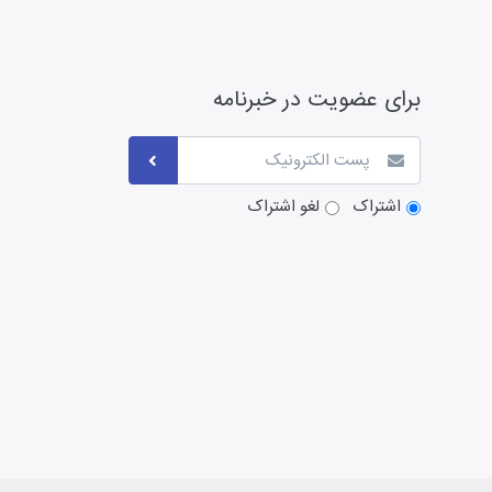
برای عضویت در خبرنامه
اشتراک
لغو اشتراک