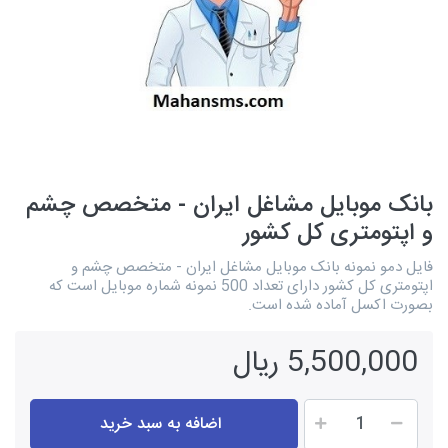
بانک موبایل مشاغل ایران - متخصص چشم
و اپتومتری کل کشور
فایل دمو نمونه بانک موبایل مشاغل ایران - متخصص چشم و
اپتومتری کل کشور دارای تعداد 500 نمونه شماره موبایل است که
بصورت اکسل آماده شده است.
5,500,000 ریال
اضافه به سبد خرید