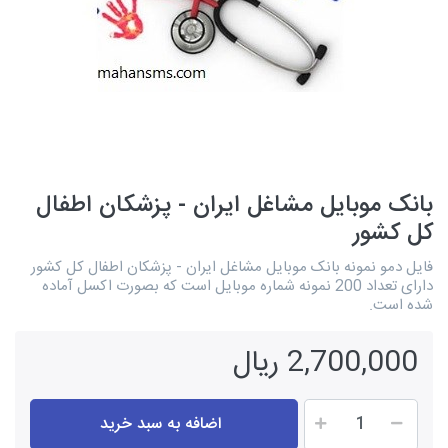
بانک موبایل مشاغل ایران - پزشکان اطفال
کل کشور
فایل دمو نمونه بانک موبایل مشاغل ایران - پزشکان اطفال کل کشور
دارای تعداد 200 نمونه شماره موبایل است که بصورت اکسل آماده
شده است.
2,700,000 ریال
اضافه به سبد خرید