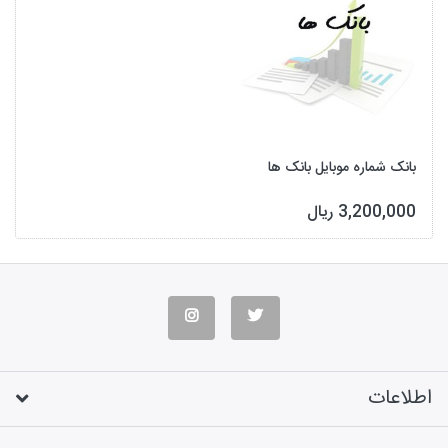
بانک شماره موبایل بانک ها
3,200,000 ریال
اطلاعات