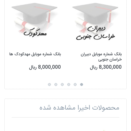
ت
بانک شماره موبایل دبیران
بانک شماره موبایل مهدکودک ها
خراسان جنوبی
8,300,000 ریال
8,000,000 ریال
محصولات اخیرا مشاهده شده