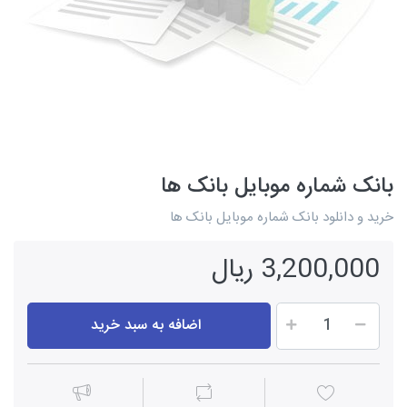
بانک شماره موبایل بانک ها
خرید و دانلود بانک شماره موبایل بانک ها
3,200,000 ریال
اضافه به سبد خرید