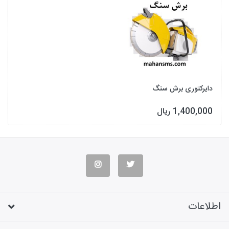
دایرکتوری برش سنگ
1,400,000 ریال
اطلاعات