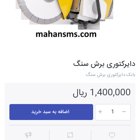
دایرکتوری برش سنگ
بانک دایرکتوری برش سنگ
1,400,000 ریال
اضافه به سبد خرید