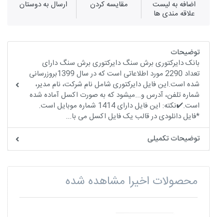
اضافه به لیست
مقايسه كردن
ارسال به دوستان
علاقه مندی ها
توضیحات
بانک دایرکتوری برش سنگ دایرکتوری برش سنگ دارای
تعداد 2290 مورد اطلاعاتی است که در سال 1399بروزرسانی
شده است.این فایل دایرکتوری شامل نام شرکت، نام مدیر،
شماره تلفن، آدرس و...میشود که به صورت اکسل آماده شده
است.✔️نکته: این فایل دارای 1414 شماره موبایل است.
*فایل دانلودی در قالب یک فایل اکسل می با...
توضیحات تکمیلی
محصولات اخیرا مشاهده شده