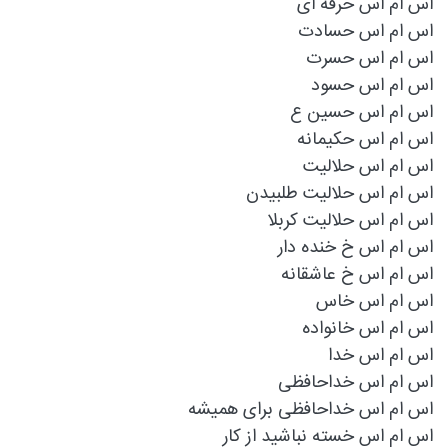
اس ام اس حرفه ای
اس ام اس حسادت
اس ام اس حسرت
اس ام اس حسود
اس ام اس حسین ع
اس ام اس حکیمانه
اس ام اس حلالیت
اس ام اس حلالیت طلبیدن
اس ام اس حلالیت کربلا
اس ام اس خ خنده دار
اس ام اس خ عاشقانه
اس ام اس خاس
اس ام اس خانواده
اس ام اس خدا
اس ام اس خداحافظی
اس ام اس خداحافظی برای همیشه
اس ام اس خسته نباشید از کار