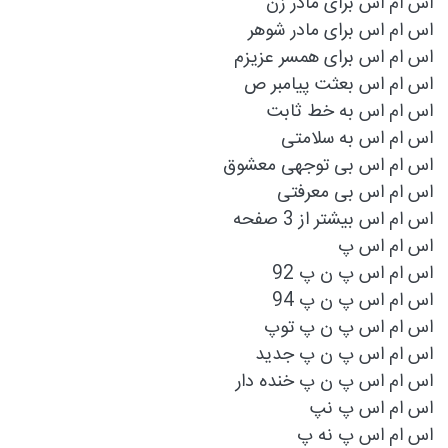
اس ام اس برای مادر زن
اس ام اس برای مادر شوهر
اس ام اس برای همسر عزیزم
اس ام اس بعثت پیامبر ص
اس ام اس به خط ثابت
اس ام اس به سلامتی
اس ام اس بی توجهی معشوق
اس ام اس بی معرفتی
اس ام اس بیشتر از 3 صفحه
اس ام اس پ
اس ام اس پ ن پ 92
اس ام اس پ ن پ 94
اس ام اس پ ن پ توپ
اس ام اس پ ن پ جدید
اس ام اس پ ن پ خنده دار
اس ام اس پ نپ
اس ام اس پ نه پ