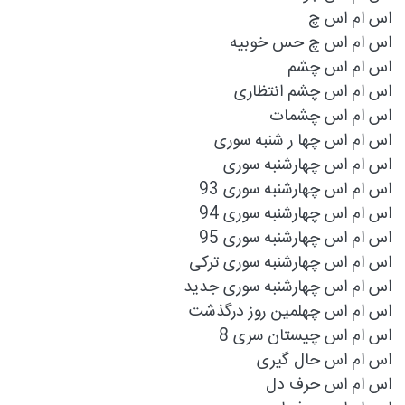
اس ام اس چ
اس ام اس چ حس خوبیه
اس ام اس چشم
اس ام اس چشم انتظاری
اس ام اس چشمات
اس ام اس چها ر شنبه سوری
اس ام اس چهارشنبه سوری
اس ام اس چهارشنبه سوری 93
اس ام اس چهارشنبه سوری 94
اس ام اس چهارشنبه سوری 95
اس ام اس چهارشنبه سوری ترکی
اس ام اس چهارشنبه سوری جدید
اس ام اس چهلمین روز درگذشت
اس ام اس چیستان سری 8
اس ام اس حال گیری
اس ام اس حرف دل