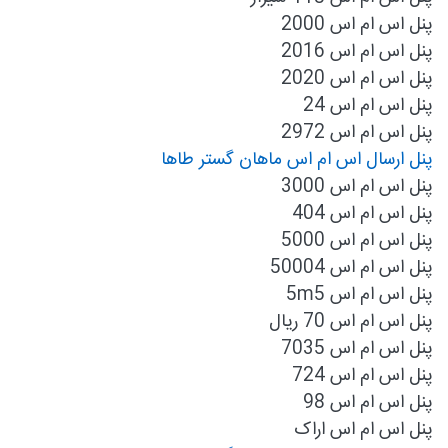
پنل اس ام اس 2000
پنل اس ام اس 2016
پنل اس ام اس 2020
پنل اس ام اس 24
پنل اس ام اس 2972
پنل ارسال اس ام اس ماهان گستر طاها
پنل اس ام اس 3000
پنل اس ام اس 404
پنل اس ام اس 5000
پنل اس ام اس 50004
پنل اس ام اس 5m5
پنل اس ام اس 70 ریال
پنل اس ام اس 7035
پنل اس ام اس 724
پنل اس ام اس 98
پنل اس ام اس اراک