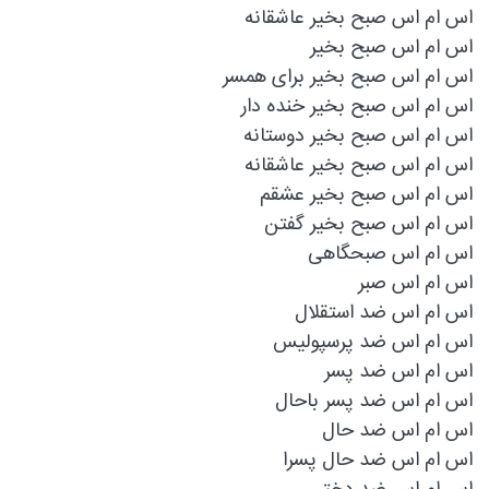
اس ام اس صبح بخير عاشقانه
اس ام اس صبح بخیر
اس ام اس صبح بخیر برای همسر
اس ام اس صبح بخیر خنده دار
اس ام اس صبح بخیر دوستانه
اس ام اس صبح بخیر عاشقانه
اس ام اس صبح بخیر عشقم
اس ام اس صبح بخیر گفتن
اس ام اس صبحگاهی
اس ام اس صبر
اس ام اس ضد استقلال
اس ام اس ضد پرسپولیس
اس ام اس ضد پسر
اس ام اس ضد پسر باحال
اس ام اس ضد حال
اس ام اس ضد حال پسرا