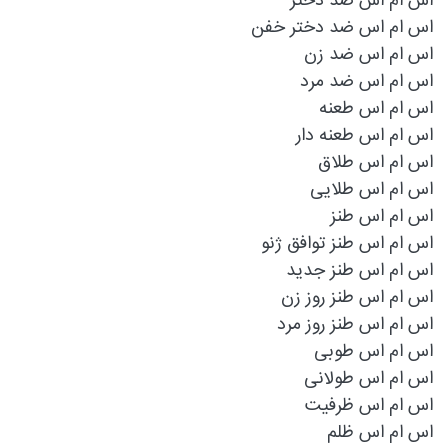
اس ام اس ضد دختر
اس ام اس ضد دختر خفن
اس ام اس ضد زن
اس ام اس ضد مرد
اس ام اس طعنه
اس ام اس طعنه دار
اس ام اس طلاق
اس ام اس طلایی
اس ام اس طنز
اس ام اس طنز توافق ژنو
اس ام اس طنز جدید
اس ام اس طنز روز زن
اس ام اس طنز روز مرد
اس ام اس طوبی
اس ام اس طولانی
اس ام اس ظرفیت
اس ام اس ظلم