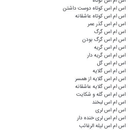
اس ام اس کوتاه
اس ام اس کوتاه دوست داشتن
اس ام اس کوتاه عاشقانه
اس ام اس گذر عمر
اس ام اس گرگ
اس ام اس گرگ بودن
اس ام اس گریه
اس ام اس گریه دار
اس ام اس گل
اس ام اس گلایه
اس ام اس گلایه از همسر
اس ام اس گلایه عاشقانه
اس ام اس گله و شکایت
اس ام اس لبخند
اس ام اس لری
اس ام اس لری خنده دار
اس ام اس لیله الرغائب