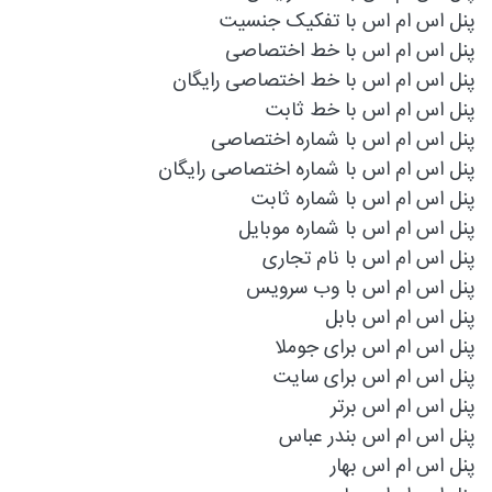
پنل اس ام اس با تفکیک جنسیت
پنل اس ام اس با خط اختصاصی
پنل اس ام اس با خط اختصاصی رایگان
پنل اس ام اس با خط ثابت
پنل اس ام اس با شماره اختصاصی
پنل اس ام اس با شماره اختصاصی رایگان
پنل اس ام اس با شماره ثابت
پنل اس ام اس با شماره موبایل
پنل اس ام اس با نام تجاری
پنل اس ام اس با وب سرویس
پنل اس ام اس بابل
پنل اس ام اس برای جوملا
پنل اس ام اس برای سایت
پنل اس ام اس برتر
پنل اس ام اس بندر عباس
پنل اس ام اس بهار