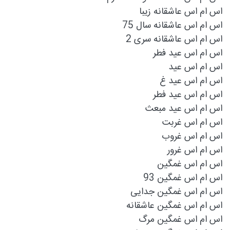
اس ام اس عاشقانه زیبا
اس ام اس عاشقانه سال 75
اس ام اس عاشقانه سری 2
اس ام اس عيد فطر
اس ام اس عید
اس ام اس عید غ
اس ام اس عید فطر
اس ام اس عید مبعث
اس ام اس غربت
اس ام اس غروب
اس ام اس غرور
اس ام اس غمگین
اس ام اس غمگین 93
اس ام اس غمگین جدایی
اس ام اس غمگین عاشقانه
اس ام اس غمگین مرگ