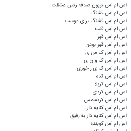
اس ام اس قربون صدقه رفتن عشقت
اس ام اس قشنگ
اس ام اس قشنگ برای دوست
اس ام اس قلب
اس ام اس قهر
اس ام اس قهر بودن
اس ام اس ک س ی
اس ام اس ک و ن ی
اس ام اس ک ی ر خوری
اس ام اس کده
اس ام اس کربلا
اس ام اس کردی
اس ام اس کریسمس
اس ام اس کنایه دار
اس ام اس کنایه دار به رفیق
اس ام اس کوبنده