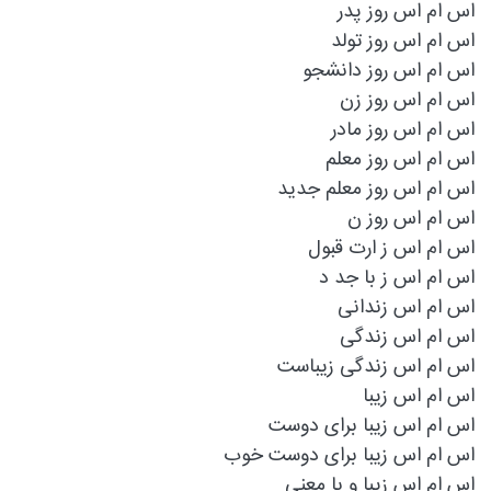
اس ام اس روز پدر
اس ام اس روز تولد
اس ام اس روز دانشجو
اس ام اس روز زن
اس ام اس روز مادر
اس ام اس روز معلم
اس ام اس روز معلم جدید
اس ام اس روز ن
اس ام اس ز ارت قبول
اس ام اس ز با جد د
اس ام اس زندانی
اس ام اس زندگی
اس ام اس زندگی زیباست
اس ام اس زیبا
اس ام اس زیبا برای دوست
اس ام اس زیبا برای دوست خوب
اس ام اس زیبا و با معنی