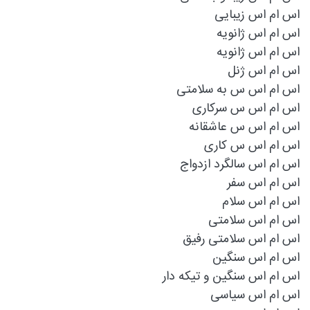
اس ام اس زیبایی
اس ام اس ژانويه
اس ام اس ژانویه
اس ام اس ژنل
اس ام اس س به سلامتی
اس ام اس س سرکاری
اس ام اس س عاشقانه
اس ام اس س کاری
اس ام اس سالگرد ازدواج
اس ام اس سفر
اس ام اس سلام
اس ام اس سلامتی
اس ام اس سلامتی رفیق
اس ام اس سنگین
اس ام اس سنگین و تیکه دار
اس ام اس سیاسی