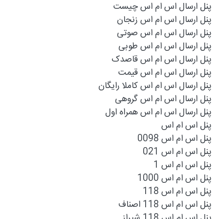
پنل ارسال اس ام اس چیست
پنل ارسال اس ام اس زنجان
پنل ارسال اس ام اس صوتی
پنل ارسال اس ام اس طوبی
پنل ارسال اس ام اس قاصدک
پنل ارسال اس ام اس قیمت
پنل ارسال اس ام اس کاملا رایگان
پنل ارسال اس ام اس گروهی
پنل ارسال اس ام اس همراه اول
پنل اس ام اس
پنل اس ام اس 0098
پنل اس ام اس 021
پنل اس ام اس 1
پنل اس ام اس 1000
پنل اس ام اس 118
پنل اس ام اس 118 اصناف
پنل اس ام اس 118 شیراز