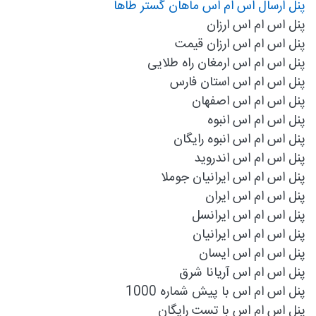
پنل ارسال اس ام اس ماهان گستر طاها
پنل اس ام اس ارزان
پنل اس ام اس ارزان قیمت
پنل اس ام اس ارمغان راه طلایی
پنل اس ام اس استان فارس
پنل اس ام اس اصفهان
پنل اس ام اس انبوه
پنل اس ام اس انبوه رایگان
پنل اس ام اس اندروید
پنل اس ام اس ايرانيان جوملا
پنل اس ام اس ایران
پنل اس ام اس ایرانسل
پنل اس ام اس ایرانیان
پنل اس ام اس ایسان
پنل اس ام اس آریانا شرق
پنل اس ام اس با پیش شماره 1000
پنل اس ام اس با تست رایگان