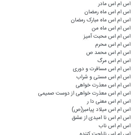
اس ام اس مادر
اس ام اس ماه رمضان
اس ام اس ماه مبارک رمضان
اس ام اس ماه من
اس ام اس محبت آمیز
اس ام اس محرم
اس ام اس محمد ص
اس ام اس مرگ
اس ام اس مسافرت و دوری
اس ام اس مستی و شراب
اس ام اس معذرت خواهی
اس ام اس معذرت خواهی از دوست صمیمی
اس ام اس معنی دا ر
اس ام اس ميلاد پيامبر(ص)
اس ام اس نا امیدی از عشق
اس ام اس ناب
اس ام اس ناراحت کننده