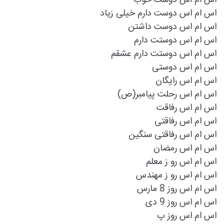
اس ام اس دوست خوب
اس ام اس دوست دارم خیلی زیاد
اس ام اس دوست داشتن
اس ام اس دوستت دارم
اس ام اس دوستت دارم عشقم
اس ام اس دوستی
اس ام اس رایگان
اس ام اس رحلت پيامبر(ص)
اس ام اس رفاقت
اس ام اس رفاقتی
اس ام اس رفاقتی سنگین
اس ام اس رمضان
اس ام اس رو ز معلم
اس ام اس رو ز مهندس
اس ام اس روز 8 مارس
اس ام اس روز 9 دی
اس ام اس روز پ