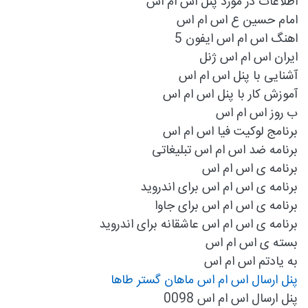
اطلاعات در مورد پنل اس ام اس
امام حسین ع اس ام اس
اهنگ اس ام اس ایفون 5
ايران اس ام اس ژنل
آشنایی با پنل اس ام اس
آموزش کار با پنل اس ام اس
ب روز اس ام اس
برنامج لوكيت فيا اس ام اس
برنامه ضد اس ام اس تبلیغاتی
برنامه ی اس ام اس
برنامه ی اس ام اس برای اندروید
برنامه ی اس ام اس برای جاوا
برنامه ی اس ام اس عاشقانه برای اندروید
بسته ی اس ام اس
به یادتم اس ام اس
پنل ارسال اس ام اس ماهان گستر طاها
پنل ارسال اس ام اس 0098