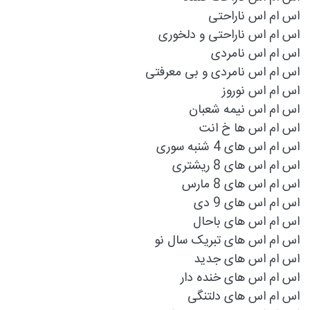
اس ام اس ناراحتی
اس ام اس ناراحتی و دلخوری
اس ام اس نامردی
اس ام اس نامردی و بی معرفتی
اس ام اس نوروز
اس ام اس نیمه شعبان
اس ام اس ها خ انت
اس ام اس های 4 شنبه سوری
اس ام اس های 8 ریشتری
اس ام اس های 8 مارس
اس ام اس های 9 دی
اس ام اس های باحال
اس ام اس های تبریک سال نو
اس ام اس های جدید
اس ام اس های خنده دار
اس ام اس های دلتنگی