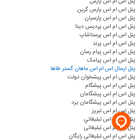
پنل اس ام اس پارس
پنل اس ام اس پارس گرین
پنل اس ام اس پارسیان
پنل اس ام اس پردیس دیتا
پنل اس ام اس پرستاشاپ
پنل اس ام اس پرند
پنل اس ام اس پیام رسان
پنل اس ام اس پیامک
پنل ارسال اس ام اس ماهان گستر طاها
پنل اس ام اس پیشخوان دولت
پنل اس ام اس پیشگام
پنل اس ام اس پیشگامان
پنل اس ام اس پیشگامان یزد
پنل اس ام اس تبریز
پنل اس ام اس تبليغاتي
پنل اس ام اس تبلیغاتی
پنل اس ام اس تبلیغاتی رایگان