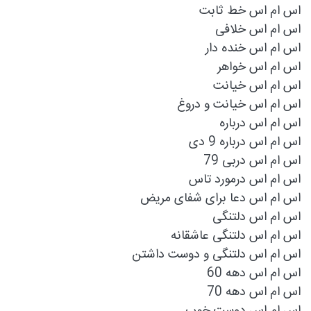
اس ام اس خط ثابت
اس ام اس خلافی
اس ام اس خنده دار
اس ام اس خواهر
اس ام اس خیانت
اس ام اس خیانت و دروغ
اس ام اس درباره
اس ام اس درباره 9 دی
اس ام اس دربی 79
اس ام اس درمورد تاس
اس ام اس دعا برای شفای مریض
اس ام اس دلتنگی
اس ام اس دلتنگی عاشقانه
اس ام اس دلتنگی و دوست داشتن
اس ام اس دهه 60
اس ام اس دهه 70