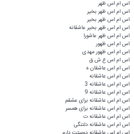
اس ام اس ظهر
اس ام اس ظهر بخير
اس ام اس ظهر بخیر
اس ام اس ظهر بخیر عاشقانه
اس ام اس ظهر عاشورا
اس ام اس ظهور
اس ام اس ظهور مهدی
اس ام اس ع ش ق
اس ام اس عاشقان ه
اس ام اس عاشقانه
اس ام اس عاشقانه 3
اس ام اس عاشقانه 9
اس ام اس عاشقانه برای عشقم
اس ام اس عاشقانه برای همسر
اس ام اس عاشقانه ت
اس ام اس عاشقانه دلتنگی
اس ام اس عاشقانه دوستت دارم