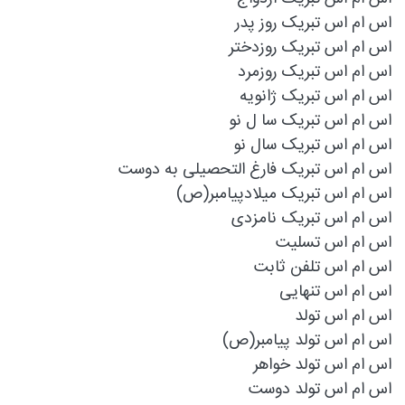
اس ام اس تبریک روز پدر
اس ام اس تبریک روزدختر
اس ام اس تبریک روزمرد
اس ام اس تبریک ژانویه
اس ام اس تبریک سا ل نو
اس ام اس تبریک سال نو
اس ام اس تبریک فارغ التحصیلی به دوست
اس ام اس تبریک میلادپیامبر(ص)
اس ام اس تبریک نامزدی
اس ام اس تسليت
اس ام اس تلفن ثابت
اس ام اس تنهایی
اس ام اس تولد
اس ام اس تولد پیامبر(ص)
اس ام اس تولد خواهر
اس ام اس تولد دوست