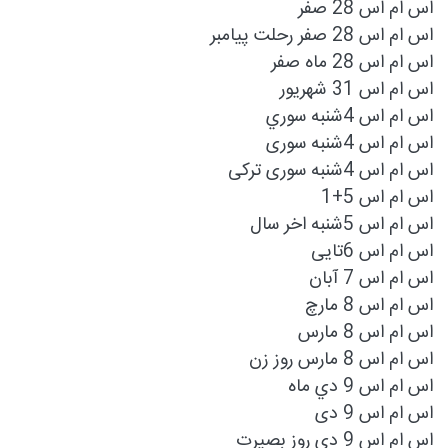
اس ام اس 28 صفر
اس ام اس 28 صفر رحلت پیامبر
اس ام اس 28 ماه صفر
اس ام اس 31 شهریور
اس ام اس 4شنبه سوري
اس ام اس 4شنبه سوری
اس ام اس 4شنبه سوری ترکی
اس ام اس 5+1
اس ام اس 5شنبه اخر سال
اس ام اس 6تایی
اس ام اس 7 آبان
اس ام اس 8 مارچ
اس ام اس 8 مارس
اس ام اس 8 مارس روز زن
اس ام اس 9 دي ماه
اس ام اس 9 دی
اس ام اس 9 دی روز بصیرت