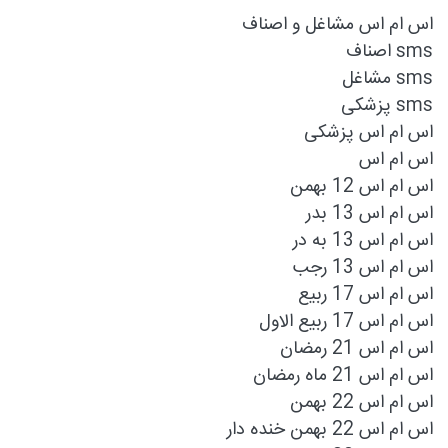
اس ام اس مشاغل و اصناف
sms اصناف
sms مشاغل
sms پزشکی
اس ام اس پزشکی
اس ام اس
اس ام اس 12 بهمن
اس ام اس 13 بدر
اس ام اس 13 به در
اس ام اس 13 رجب
اس ام اس 17 ربیع
اس ام اس 17 ربیع الاول
اس ام اس 21 رمضان
اس ام اس 21 ماه رمضان
اس ام اس 22 بهمن
اس ام اس 22 بهمن خنده دار