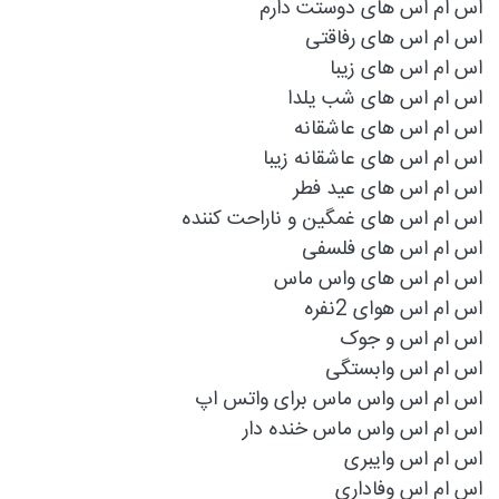
اس ام اس های دوستت دارم
اس ام اس های رفاقتی
اس ام اس های زیبا
اس ام اس های شب یلدا
اس ام اس های عاشقانه
اس ام اس های عاشقانه زیبا
اس ام اس های عید فطر
اس ام اس های غمگین و ناراحت کننده
اس ام اس های فلسفی
اس ام اس های واس ماس
اس ام اس هوای 2نفره
اس ام اس و جوک
اس ام اس وابستگی
اس ام اس واس ماس برای واتس اپ
اس ام اس واس ماس خنده دار
اس ام اس وایبری
اس ام اس وفاداری