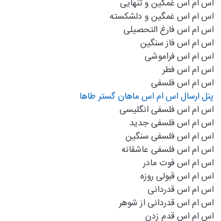
اس ام اس غمگین و تنهایی
اس ام اس غمگین و دلشکسته
اس ام اس فارغ التحصیلی
اس ام اس فاز سنگین
اس ام اس فراموشی
اس ام اس فطر
اس ام اس فلسفی
پنل ارسال اس ام اس ماهان گستر طاها
اس ام اس فلسفی انگلیسی
اس ام اس فلسفی جدید
اس ام اس فلسفی سنگین
اس ام اس فلسفی عاشقانه
اس ام اس فوت مادر
اس ام اس قبولی روزه
اس ام اس قدردانی
اس ام اس قدردانی از شوهر
اس ام اس قدم زدن