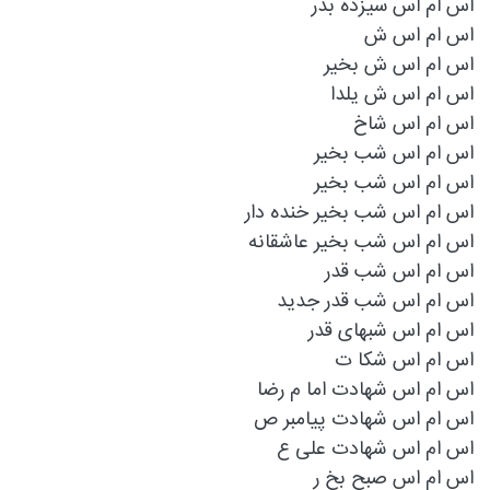
اس ام اس سیزده بدر
اس ام اس ش
اس ام اس ش بخیر
اس ام اس ش یلدا
اس ام اس شاخ
اس ام اس شب بخير
اس ام اس شب بخیر
اس ام اس شب بخیر خنده دار
اس ام اس شب بخیر عاشقانه
اس ام اس شب قدر
اس ام اس شب قدر جدید
اس ام اس شبهای قدر
اس ام اس شکا ت
اس ام اس شهادت اما م رضا
اس ام اس شهادت پیامبر ص
اس ام اس شهادت علی ع
اس ام اس صبح بخ ر