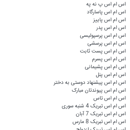
اس ام اس پ نه په
اس ام اس پاسارگاد
اس ام اس پاییز
اس ام اس پدر
اس ام اس پرسپولیسی
اس ام اس پرسشی
اس ام اس پست ثابت
اس ام اس پسرم
اس ام اس پشیمانی
اس ام اس پنل
اس ام اس پیشنهاد دوستی به دختر
اس ام اس پیوندتان مبارک
اس ام اس تاس
اس ام اس تبریک 4 شنبه سوری
اس ام اس تبریک 7 آبان
اس ام اس تبریک 8 مارس
اس ام اس تبریک ازدواج