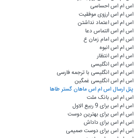
اس ام اس احساسی
اس ام اس ارزوی موفقیت
اس ام اس اعتماد نداشتن
اس ام اس التماس دعا
اس ام اس امام زمان ع
اس ام اس انبوه
اس ام اس انتظار
اس ام اس انگلیسی
اس ام اس انگلیسی با ترجمه فارسی
اس ام اس انگلیسی غمگین
پنل ارسال اس ام اس ماهان گستر طاها
اس ام اس بانک ملت
اس ام اس برای 9 ربیع الاول
اس ام اس برای بهترین دوست
اس ام اس برای داداش
اس ام اس برای دوست صمیمی