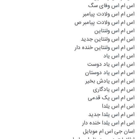
اس ام اس وفای سگ
اس ام اس ولادت پیامبر
اس ام اس ولادت پیامبر ص
اس ام اس ولنتاین
اس ام اس ولنتاین جدید
اس ام اس ولنتاین خنده دار
اس ام اس یاد
اس ام اس یاد دوست
اس ام اس یاد دوستان
اس ام اس یادش بخیر
اس ام اس یادگاری
اس ام اس یک قدمی
اس ام اس یلدا
اس ام اس یلدا جدید
اس ام اس یلدا خنده دار
اسان جی اس ام موبایل