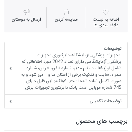
اضافه به لیست
مقايسه كردن
ارسال به دوستان
علاقه مندی ها
توضیحات
تجهیزات پزشکی_آزمایشگاهیدایرکتوری تجهیزات
پزشکی_آزمایشگاهی دارای تعداد 2042 مورد اطلاعاتی که
شامل نوع فعالیت، نام مدیر، شماره تلفن، آدرس، شماره
همراه، سایت و تفکیک برخی از استان ها و... می شود و به
صورت اکسل آماده شده است. ✔️نکته: این فایل دارای
745 شماره موبایل است.بانک دایرکتوری تجهیزات پزش...
توضیحات تکمیلی
برچسب های محصول