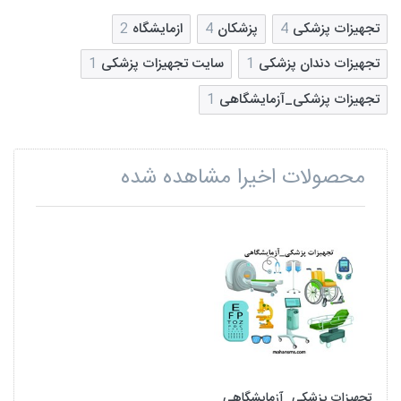
تجهیزات پزشکی
4
پزشکان
4
ازمایشگاه
2
تجهیزات دندان پزشکی
1
سایت تجهیزات پزشکی
1
تجهیزات پزشکی_آزمایشگاهی
1
محصولات اخیرا مشاهده شده
تجهیزات پزشکی_آزمایشگاهی