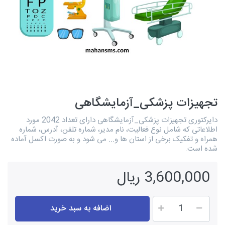
تجهیزات پزشکی_آزمایشگاهی
دایرکتوری تجهیزات پزشکی_آزمایشگاهی دارای تعداد 2042 مورد
اطلاعاتی که شامل نوع فعالیت، نام مدیر، شماره تلفن، آدرس، شماره
همراه و تفکیک برخی از استان ها و... می شود و به صورت اکسل آماده
شده است.
3,600,000 ریال
اضافه به سبد خرید