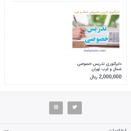
دایرکتوری تدریس خصوصی
شمال و غرب تهران
2,000,000 ریال