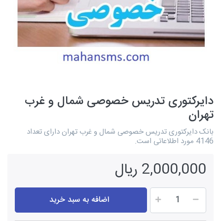
دایرکتوری تدریس خصوصی شمال و غرب
تهران
بانک دایرکتوری تدریس خصوصی شمال و غرب تهران دارای تعداد
4146 مورد اطلاعاتی است.
2,000,000 ریال
اضافه به سبد خرید