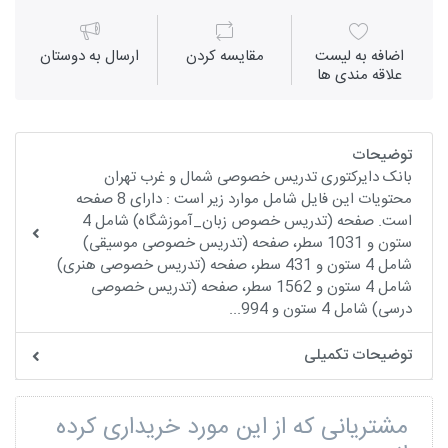
اضافه به لیست
مقايسه كردن
ارسال به دوستان
علاقه مندی ها
توضیحات
بانک دایرکتوری تدریس خصوصی شمال و غرب تهران
محتویات این فایل شامل موارد زیر است : دارای 8 صفحه
است. صفحه (تدریس خصوص زبان_آموزشگاه) شامل 4
ستون و 1031 سطر، صفحه (تدریس خصوصی موسیقی)
شامل 4 ستون و 431 سطر، صفحه (تدریس خصوصی هنری)
شامل 4 ستون و 1562 سطر، صفحه (تدریس خصوصی
درسی) شامل 4 ستون و 994...
توضیحات تکمیلی
مشتریانی که از این مورد خریداری کرده