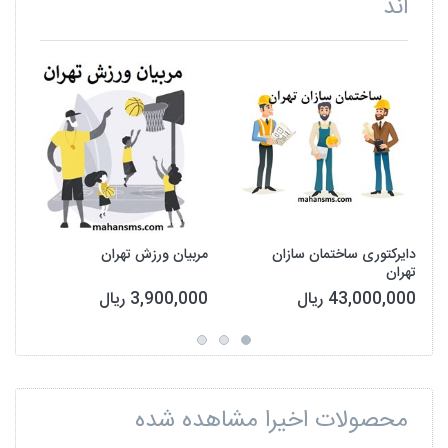
اند
دایرکتوری ساختمان سازان
مربیان ورزش تهران
تهران
43,000,000 ریال
3,900,000 ریال
محصولات اخیرا مشاهده شده