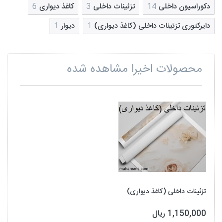
دکوراسیون داخلی
14
تزئینات داخلی
3
کاغذ دیواری
6
دایرکتوری تزئینات داخلی (کاغذ دیواری)
1
دیوار
1
محصولات اخیرا مشاهده شده
تزئینات داخلی (کاغذ دیواری)
1,150,000 ریال