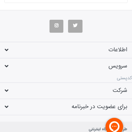
اطلاعات
سرویس
کدپستی
شرکت
برای عضویت در خبرنامه
طراحی فروشگاه اینترنتی