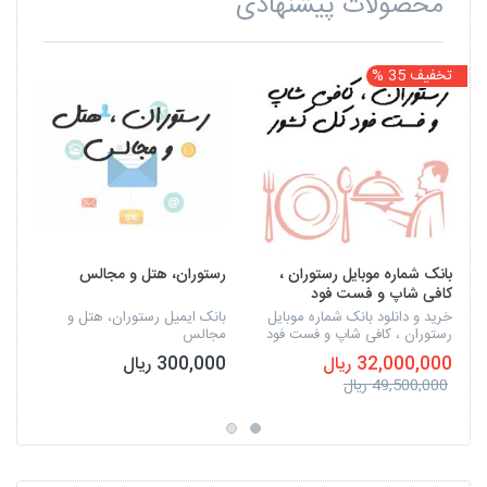
محصولات پیشنهادی
تخفیف 35 %
بانک شماره موبایل رستوران ،
رستوران، هتل و مجالس
کافی شاپ و فست فود
خرید و دانلود بانک شماره موبایل
بانک ایمیل رستوران، هتل و
رستوران ، کافی شاپ و فست فود
مجالس
32,000,000 ریال
300,000 ریال
49,500,000 ریال