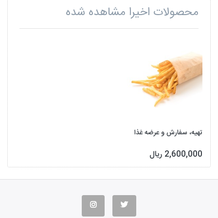
محصولات اخیرا مشاهده شده
تهیه، سفارش و عرضه غذا
2,600,000 ریال