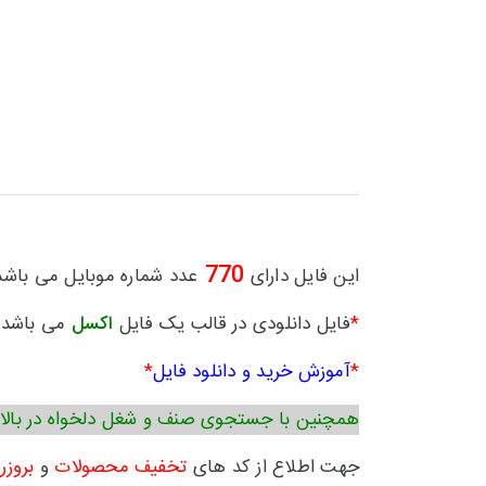
770
این فایل دارای
عدد شماره موبایل می باشد
*
فایل دانلودی در قالب یک فایل
اکسل
می باشد.
*
آموزش خرید و دانلود فایل
*
همچنین با جستجوی صنف و شغل دلخواه در بالا
جهت اطلاع از کد های
تخفیف محصولات
و
بروزر