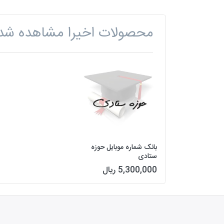
محصولات اخیرا مشاهده شد
بانک شماره موبایل حوزه
ستادی
5,300,000 ریال