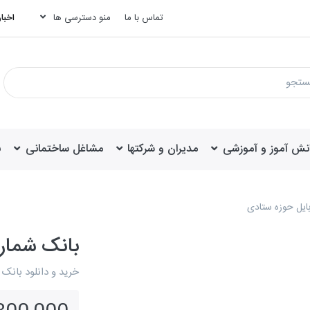
تماس با ما
منو دسترسی ها
اخبار
انش آموز و آموزشی
مدیران و شرکتها
مشاغل ساختمانی
ب
بایل حوزه ستادی
بانک شمار
خرید و دانلود بانک