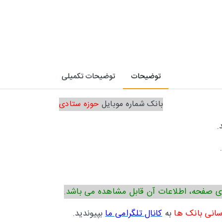
توضیحات
توضیحات تکمیلی
بانک شماره موبایل
حوزه ستادی
.
ی صفحه، اطلاعات آن قابل مشاهده می باشد.
سانی بانک ها
به
کانال تلگرامی ما
بپیوندید.