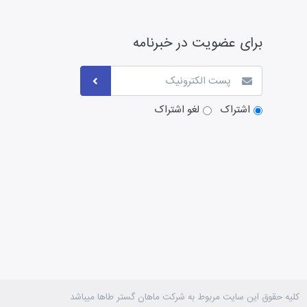
برای عضویت در خبرنامه
اشتراک
لغو اشتراک
کلیه حقوق این سایت مربوط به شرکت ماهان گستر طاها میباشد