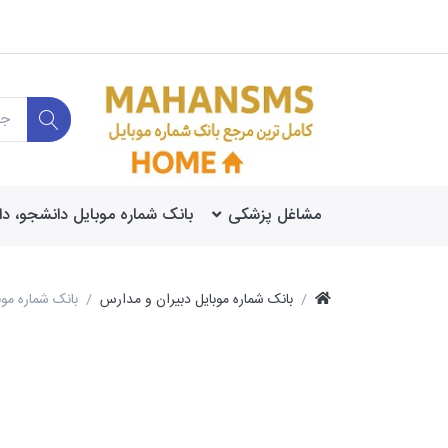
مشاغل پزشکی
بانک شماره موبایل دانشجو، د
بانک شماره موبایل دبیران و مدارس
بانک شماره مو