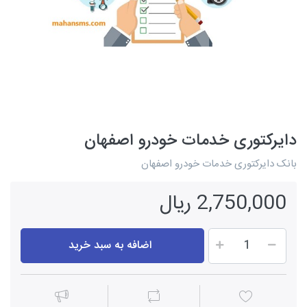
دایرکتوری خدمات خودرو اصفهان
بانک دایرکتوری خدمات خودرو اصفهان
2,750,000 ریال
اضافه به سبد خرید