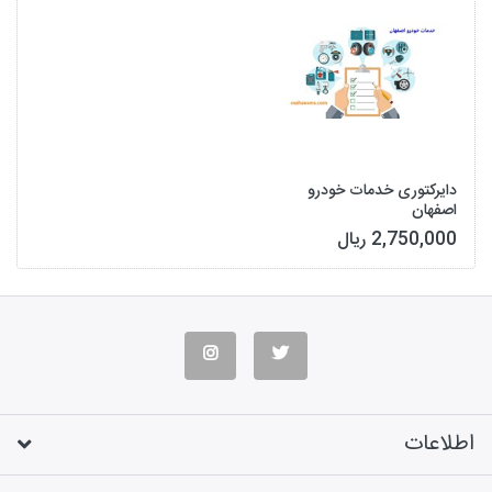
دایرکتوری خدمات خودرو
اصفهان
2,750,000 ریال
اطلاعات