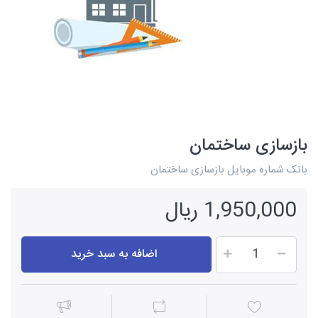
بازسازی ساختمان
بانک شماره موبایل بازسازی ساختمان
1,950,000 ریال
اضافه به سبد خرید