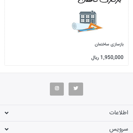
بازسازی ساختمان
1,950,000 ریال
اطلاعات
سرویس