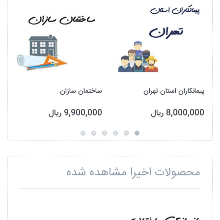
پیمانکاران استان تهران
ساختمان سازان
8,000,000 ریال
9,900,000 ریال
محصولات اخیرا مشاهده شده