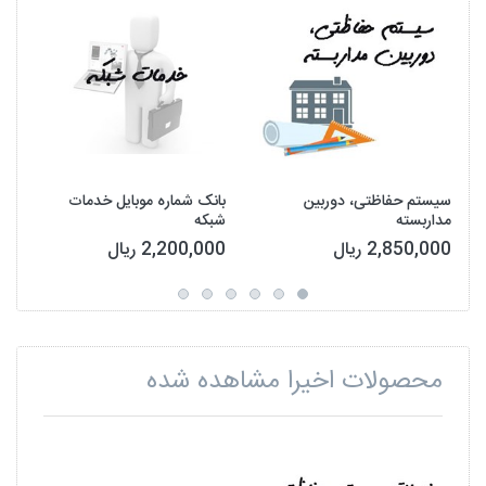
سیستم حفاظتی، دوربین
بانک شماره موبایل خدمات
مداربسته
شبکه
2,850,000 ریال
2,200,000 ریال
محصولات اخیرا مشاهده شده