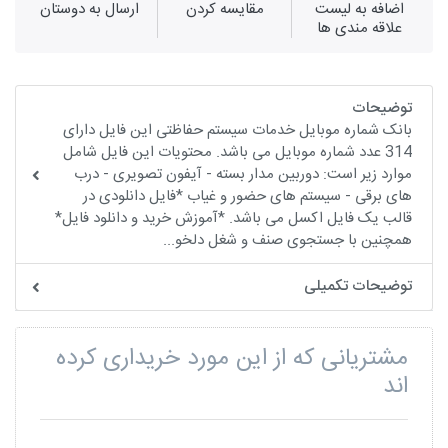
اضافه به لیست
مقايسه كردن
ارسال به دوستان
علاقه مندی ها
توضیحات
بانک شماره موبایل خدمات سیستم حفاظتی این فایل دارای
314 عدد شماره موبایل می باشد. محتویات این فایل شامل
موارد زیر است: دوربین مدار بسته - آیفون تصویری - درب
های برقی - سیستم های حضور و غیاب *فایل دانلودی در
قالب یک فایل اکسل می باشد. *آموزش خرید و دانلود فایل*
همچنین با جستجوی صنف و شغل دلخو...
توضیحات تکمیلی
مشتریانی که از این مورد خریداری کرده
اند