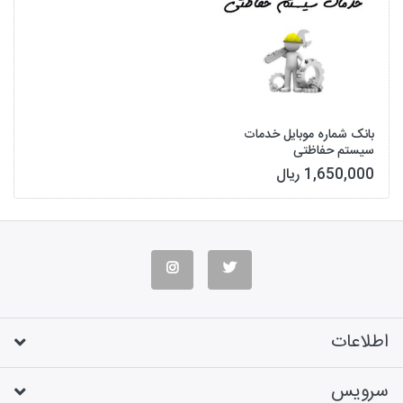
بانک شماره موبایل خدمات
سیستم حفاظتی
1,650,000 ریال
اطلاعات
سرویس