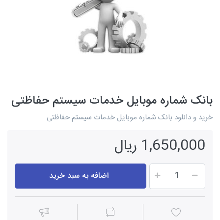
بانک شماره موبایل خدمات سیستم حفاظتی
خرید و دانلود بانک شماره موبایل خدمات سیستم حفاظتی
1,650,000 ریال
اضافه به سبد خرید